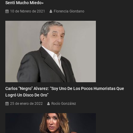
Sentí Mucho Miedo»
10 de febrero de 2021
Florencia Giordano
Carlos “Negro” Alvarez: “Soy Uno De Los Pocos Humoristas Que
Logró Un Disco De Oro”
25 de enero de 2022
Rocío González