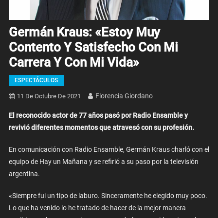
Germán Kraus: «Estoy Muy
Contento Y Satisfecho Con Mi
Carrera Y Con Mi Vida»
ESPECTÁCULOS
Florencia Giordano
11 De Octubre De 2021
El reconocido actor de 77 años pasó por Radio Ensamble y
revivió diferentes momentos que atravesó con su profesión.
En comunicación con Radio Ensamble, Germán Kraus charló con el
equipo de Hay un Mañana y se refirió a su paso por la televisión
argentina.
«Siempre fui un tipo de laburo. Sinceramente he elegido muy poco.
Lo que ha venido lo he tratado de hacer de la mejor manera