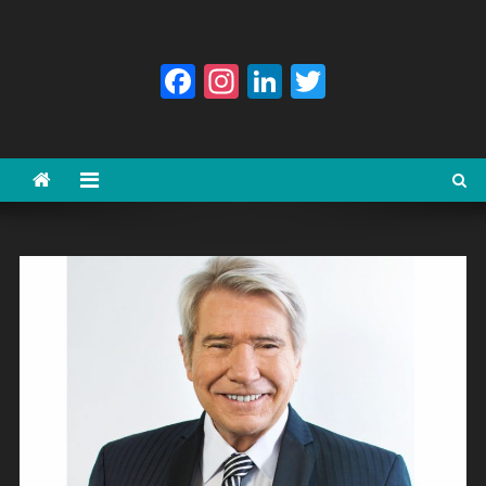
Facebook
Instagram
LinkedIn
Twitter