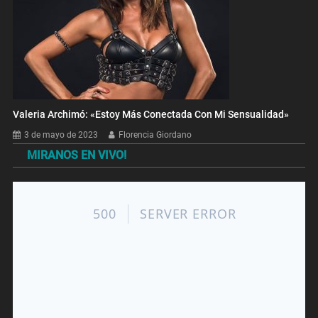
Valeria Archimó: «Estoy Más Conectada Con Mi Sensualidad»
3 de mayo de 2023
Florencia Giordano
MIRANOS EN VIVO!