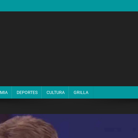
MIA
DEPORTES
CULTURA
GRILLA