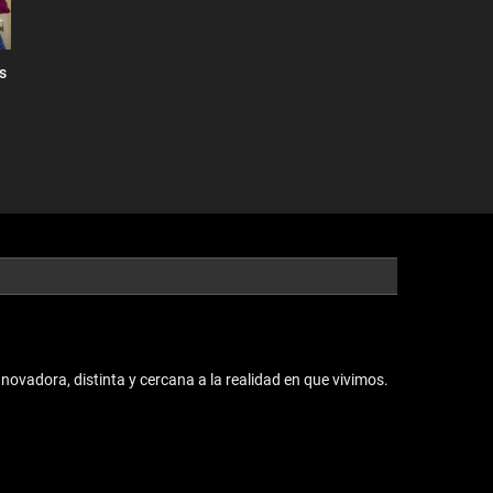
s
vadora, distinta y cercana a la realidad en que vivimos.