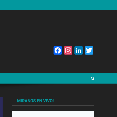
Facebook
Instagram
LinkedIn
Twitte
MIRANOS EN VIVO!