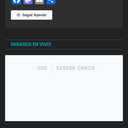
Seguir leyendo
MIRANOS EN VIVO!