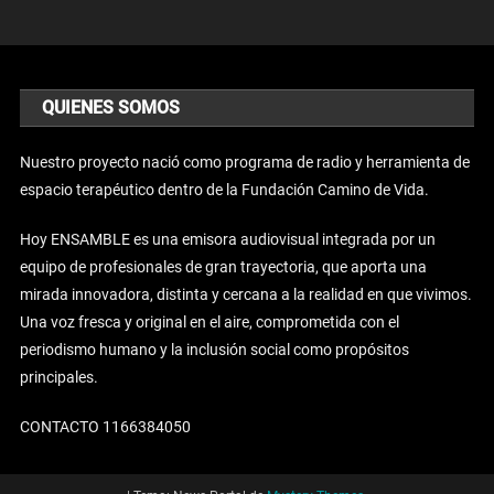
QUIENES SOMOS
Nuestro proyecto nació como programa de radio y herramienta de
espacio terapéutico dentro de la Fundación Camino de Vida.
Hoy ENSAMBLE es una emisora audiovisual integrada por un
equipo de profesionales de gran trayectoria, que aporta una
mirada innovadora, distinta y cercana a la realidad en que vivimos.
Una voz fresca y original en el aire, comprometida con el
periodismo humano y la inclusión social como propósitos
principales.
CONTACTO 1166384050