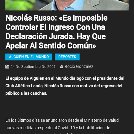
Nicolás Russo: «Es Imposible
Controlar El Ingreso Con Una
Declaración Jurada. Hay Que
Apelar Al Sentido Común»
ALGUIEN EN EL MUNDO
DEPORTES
Rocío González
24 De Septiembre De 2021
El equipo de Alguien en el Mundo dialogó con el presidente del
Club Atlético Lanús, Nicolás Russo con motivo del regreso del
público a las canchas.
En los últimos días se anunciaron desde el Ministerio de Salud
nuevas medidas respecto al Covid -19 y la habilitación de