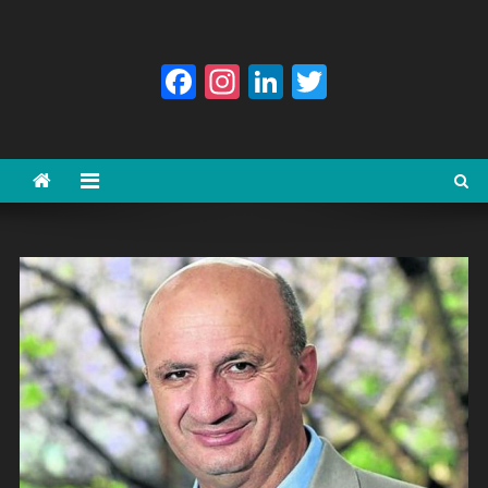
Facebook
Instagram
LinkedIn
Twitter