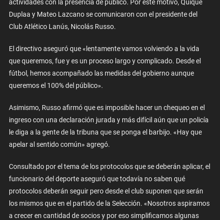
actividades con la presencia de público. Por este motivo, Quique
Duplaa y Mateo Lazcano se comunicaron con el presidente del
Club Atlético Lanús, Nicolás Russo.
El directivo aseguró que «lentamente vamos volviendo a la vida
que queremos, fue y es un proceso largo y complicado. Desde el
fútbol, hemos acompañado las medidas del gobierno aunque
queremos el 100% del público».
Asimismo, Russo afirmó que es imposible hacer un chequeo en el
ingreso con una declaración jurada y más difícil aún que un policía
le diga a la gente de la tribuna que se ponga el barbijo. «Hay que
apelar al sentido común» agregó.
Consultado por el tema de los protocolos que se deberán aplicar, el
funcionario del deporte aseguró que todavía no saben qué
protocolos deberán seguir pero desde el club suponen que serán
los mismos que en el partido de la Selección. «Nosotros aspiramos
a crecer en cantidad de socios y por eso simplificamos algunas