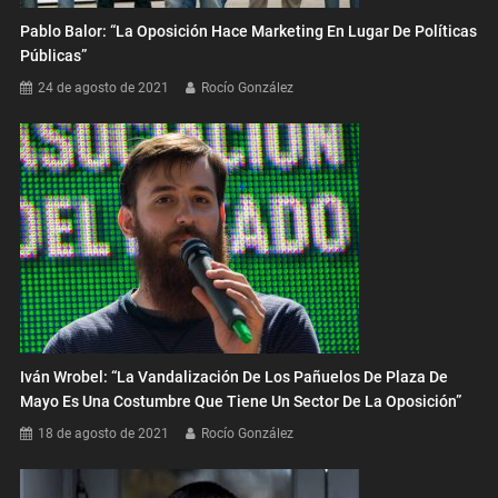
Pablo Balor: “La Oposición Hace Marketing En Lugar De Políticas
Públicas”
24 de agosto de 2021
Rocío González
Iván Wrobel: “La Vandalización De Los Pañuelos De Plaza De
Mayo Es Una Costumbre Que Tiene Un Sector De La Oposición”
18 de agosto de 2021
Rocío González