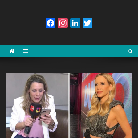
Facebook
Instagram
LinkedIn
Twitter