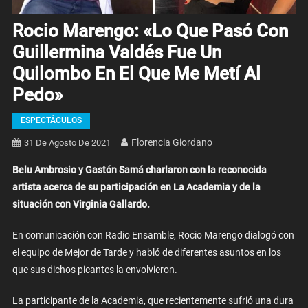
Rocio Marengo: «Lo Que Pasó Con
Guillermina Valdés Fue Un
Quilombo En El Que Me Metí Al
Pedo»
ESPECTÁCULOS
Florencia Giordano
31 De Agosto De 2021
Belu Ambrosio y Gastón Samá charlaron con la reconocida
artista acerca de su participación en La Academia y de la
situación con Virginia Gallardo.
En comunicación con Radio Ensamble, Rocio Marengo dialogó con
el equipo de Mejor de Tarde y habló de diferentes asuntos en los
que sus dichos picantes la envolvieron.
La participante de la Academia, que recientemente sufrió una dura