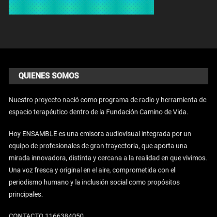
QUIENES SOMOS
Nuestro proyecto nació como programa de radio y herramienta de
espacio terapéutico dentro de la Fundación Camino de Vida.
Hoy ENSAMBLE es una emisora audiovisual integrada por un
equipo de profesionales de gran trayectoria, que aporta una
mirada innovadora, distinta y cercana a la realidad en que vivimos.
Una voz fresca y original en el aire, comprometida con el
periodismo humano y la inclusión social como propósitos
principales.
CONTACTO 1166384050