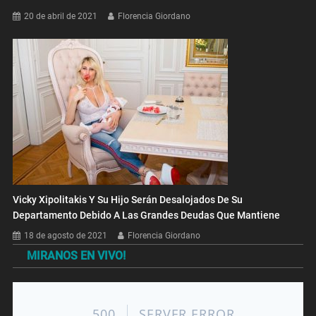
20 de abril de 2021
Florencia Giordano
Vicky Xipolitakis Y Su Hijo Serán Desalojados De Su
Departamento Debido A Las Grandes Deudas Que Mantiene
18 de agosto de 2021
Florencia Giordano
MIRANOS EN VIVO!