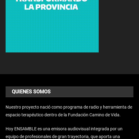
QUIENES SOMOS
Nuestro proyecto nació como programa de radio y herramienta de
espacio terapéutico dentro de la Fundación Camino de Vida.
Hoy ENSAMBLE es una emisora audiovisual integrada por un
equipo de profesionales de gran trayectoria, que aporta una