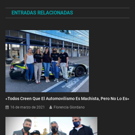
de
ENTRADAS RELACIONADAS
entradas
«Todos Creen Que El Automovilismo Es Machista, Pero No Lo Es»
16 de marzo de 2021
Florencia Giordano