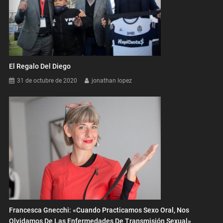
El Regalo Del Diego
31 de octubre de 2020
jonathan lopez
Francesca Gnecchi: «Cuando Practicamos Sexo Oral, Nos
Olvidamos De Las Enfermedades De Transmisión Sexual»