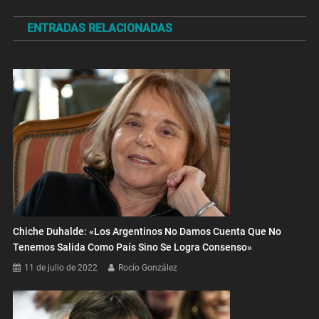
de
ENTRADAS RELACIONADAS
entradas
Chiche Duhalde: «Los Argentinos No Damos Cuenta Que No
Tenemos Salida Como País Sino Se Logra Consenso»
11 de julio de 2022
Rocío González