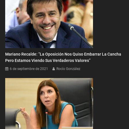
Mariano Recalde: “La Oposición Nos Quiso Embarrar La Cancha
Pero Estamos Viendo Sus Verdaderos Valores”
6 de septiembre de 2021
Rocío González