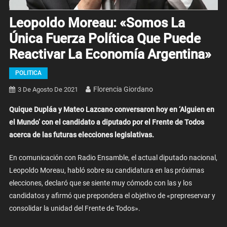
Leopoldo Moreau: «Somos La
Única Fuerza Política Que Puede
Reactivar La Economía Argentina»
POLITICA
Florencia Giordano
3 De Agosto De 2021
Quique Dupláa y Mateo Lazcano conversaron hoy en ‘Alguien en
el Mundo’ con el candidato a diputado por el Frente de Todos
acerca de las futuras elecciones legislativas.
En comunicación con Radio Ensamble, el actual diputado nacional,
Leopoldo Moreau, habló sobre su candidatura en las próximas
elecciones, declaró que se siente muy cómodo con las y los
candidatos y afirmó que prepondera el objetivo de «prepreservar y
consolidar la unidad del Frente de Todos».