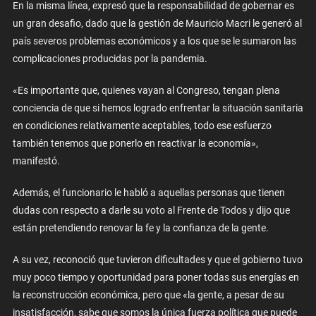
En la misma línea, expresó que la responsabilidad de gobernar es
un gran desafio, dado que la gestión de Mauricio Macri le generó al
país severos problemas económicos y a los que se le sumaron las
complicaciones producidas por la pandemia.
«Es importante que, quienes vayan al Congreso, tengan plena
conciencia de que si hemos logrado enfrentar la situación sanitaria
en condiciones relativamente aceptables, todo ese esfuerzo
también tenemos que ponerlo en reactivar la economía»,
manifestó.
Además, el funcionario le habló a aquellas personas que tienen
dudas con respecto a darle su voto al Frente de Todos y dijo que
están pretendiendo renovar la fe y la confianza de la gente.
A su vez, reconoció que tuvieron dificultades y que el gobierno tuvo
muy poco tiempo y oportunidad para poner todas sus energías en
la reconstrucción económica, pero que «la gente, a pesar de su
insatisfacción, sabe que somos la única fuerza política que puede