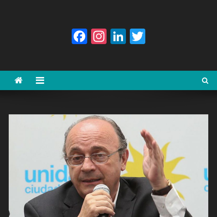
Facebook
Instagram
LinkedIn
Twitter