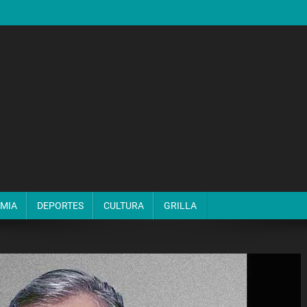
MIA
DEPORTES
CULTURA
GRILLA