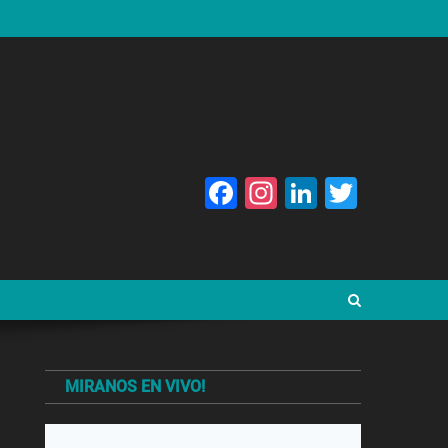
Facebook
Instagram
LinkedIn
Twitte
MIRANOS EN VIVO!