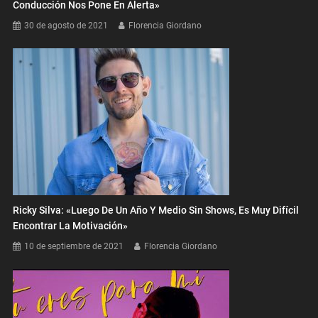
Conducción Nos Pone En Alerta»
30 de agosto de 2021
Florencia Giordano
Ricky Silva: «Luego De Un Año Y Medio Sin Shows, Es Muy Difícil
Encontrar La Motivación»
10 de septiembre de 2021
Florencia Giordano