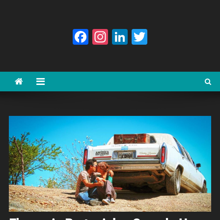
Facebook
Instagram
LinkedIn
Twitter