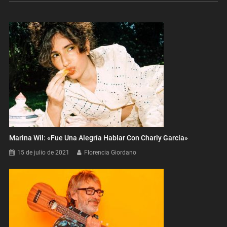
entradas
Marina Wil: «Fue Una Alegría Hablar Con Charly García»
15 de julio de 2021
Florencia Giordano