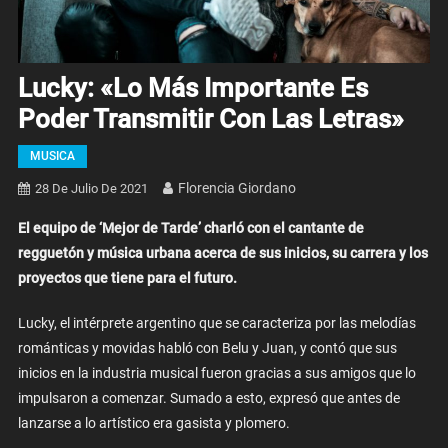
Lucky: «Lo Más Importante Es
Poder Transmitir Con Las Letras»
MUSICA
Florencia Giordano
28 De Julio De 2021
El equipo de ‘Mejor de Tarde’ charló con el cantante de
regguetón y música urbana acerca de sus inicios, su carrera y los
proyectos que tiene para el futuro.
Lucky, el intérprete argentino que se caracteriza por las melodías
románticas y movidas habló con Belu y Juan, y contó que sus
inicios en la industria musical fueron gracias a sus amigos que lo
impulsaron a comenzar. Sumado a esto, expresó que antes de
lanzarse a lo artístico era gasista y plomero.