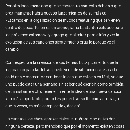
Por otro lado, mencionó que se encuentra contento debido a que
proximamente habrá nuevos lanzamientos de su música:
«Estamos en la organización de muchos featuring que se vienen
dentro de poco. Tenemos un cronograma bastante realizado para
los próximos estrenos», y agregó que al mirar para atrás y ver la
evolución de sus canciones siente mucho orgullo porque ve el
cambio.
Con respecto a la creación de sus temas, Lucky comentó que la
inspiración para las letras puede venir de situaciones de la vida
cotidiana y momentos sentimentales y que esto no es fácil, ya que
uno puede estar una semana sin saber qué escribir, como también,
de un instante a otro tener en mente la idea de una nueva canción.
«Lo más importante para mi es poder transmitir con las letras, lo
que, a veces, es más complicado», declaró.
En cuanto a los shows presenciales, el intérprete no quiso dar
ninguna certeza, pero mencionó que por el momento existen cosas