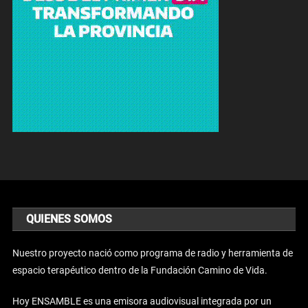
QUIENES SOMOS
Nuestro proyecto nació como programa de radio y herramienta de
espacio terapéutico dentro de la Fundación Camino de Vida.
Hoy ENSAMBLE es una emisora audiovisual integrada por un