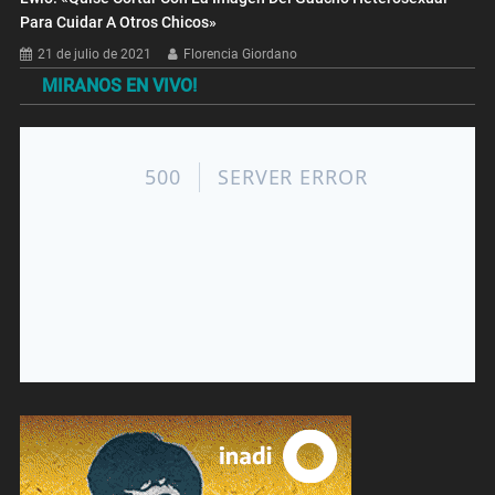
Para Cuidar A Otros Chicos»
21 de julio de 2021
Florencia Giordano
MIRANOS EN VIVO!