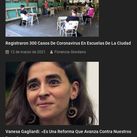
Registraron 300 Casos De Coronavirus En Escuelas De La Ciudad
12 de marzo de 2021
Florencia Giordano
Vanesa Gagliardi: «Es Una Reforma Que Avanza Contra Nuestros