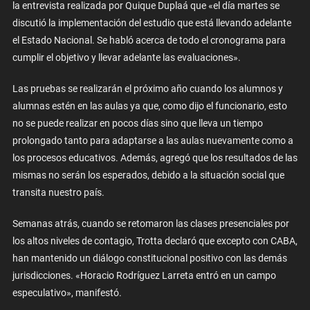
la entrevista realizada por Quique Duplaá que «el día martes se
discutió la implementación del estudio que está llevando adelante
el Estado Nacional. Se habló acerca de todo el cronograma para
cumplir el objetivo y llevar adelante las evaluaciones».
Las pruebas se realizarán el próximo año cuando los alumnos y
alumnas estén en las aulas ya que, como dijo el funcionario, esto
no se puede realizar en pocos días sino que lleva un tiempo
prolongado tanto para adaptarse a las aulas nuevamente como a
los procesos educativos. Además, agregó que los resultados de las
mismas no serán los esperados, debido a la situación social que
transita nuestro país.
Semanas atrás, cuando se retomaron las clases presenciales por
los altos niveles de contagio, Trotta declaró que excepto con CABA,
han mantenido un diálogo constitucional positivo con las demás
jurisdicciones. «Horacio Rodríguez Larreta entró en un campo
especulativo», manifestó.