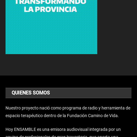
QUIENES SOMOS
Nuestro proyecto nació como programa de radio y herramienta de
espacio terapéutico dentro de la Fundación Camino de Vida.
Hoy ENSAMBLE es una emisora audiovisual integrada por un