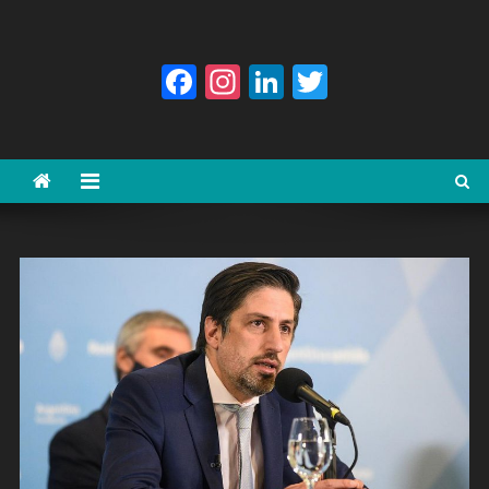
Facebook
Instagram
LinkedIn
Twitter