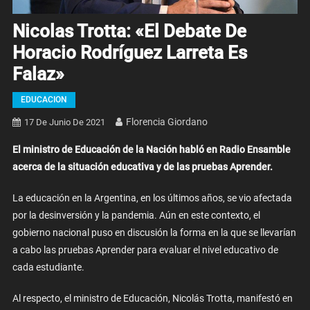
Nicolas Trotta: «El Debate De
Horacio Rodríguez Larreta Es
Falaz»
EDUCACION
Florencia Giordano
17 De Junio De 2021
El ministro de Educación de la Nación habló en Radio Ensamble
acerca de la situación educativa y de las pruebas Aprender.
La educación en la Argentina, en los últimos años, se vio afectada
por la desinversión y la pandemia. Aún en este contexto, el
gobierno nacional puso en discusión la forma en la que se llevarían
a cabo las pruebas Aprender para evaluar el nivel educativo de
cada estudiante.
Al respecto, el ministro de Educación, Nicolás Trotta, manifestó en