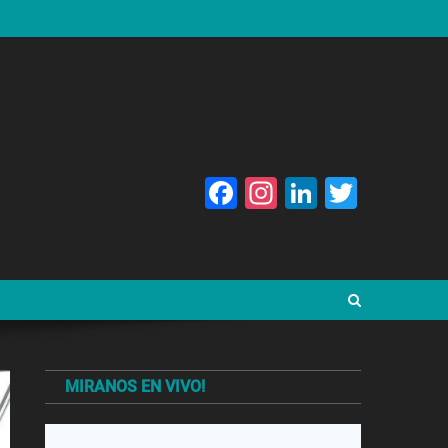
Facebook
Instagram
LinkedIn
Twitte
MIRANOS EN VIVO!