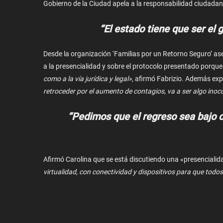
Gobierno de la Ciudad apela a la responsabilidad ciudadana
“El estado tiene que ser el 
Desde la organización ‘Familias por un Retorno Seguro’ a
a la presencialidad y sobre el protocolo presentado porque
como a la vía jurídica y legal»,
afirmó Fabrizio. Además ex
retroceder por el aumento de contagios, va a ser algo inoc
“Pedimos que el regreso sea bajo 
Afirmó Carolina que se está discutiendo una «presencialida
virtualidad, con conectividad y dispositivos para que tod