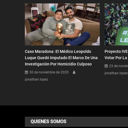
Proyecto IVE
Caso Maradona: El Médico Leopoldo
Votar Por La
Luque Quedó Imputado El Marco De Una
Investigación Por Homicidio Culposo
23 de novie
30 de noviembre de 2020
jonathan lopez
jonathan lopez
QUIENES SOMOS