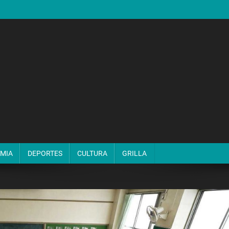
MIA
DEPORTES
CULTURA
GRILLA