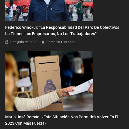
Federico Winokur: “La Responsabilidad Del Paro De Colectivos
La Tienen Los Empresarios, No Los Trabajadores”
7 de julio de 2023
Florencia Giordano
María José Román: «Esta Situación Nos Permitirá Volver En El
2023 Con Más Fuerza»