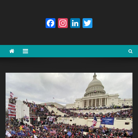
Facebook
Instagram
LinkedIn
Twitter