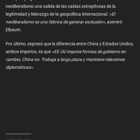
neoliberalismo una salida de las caídas estrepitosas de la
legitimidad y liderazgo de la geopolítica internacional.
«El
neoliberalismo es una fábrica de generar exclusión»,
aseveró
Elbaum.
Por último, expresó que la diferencia entre China y Estados Unidos,
ambos imperios, es que
«EE.UU impone formas de gobierno en
cambio, China no. Trabaja a largo plaza y mantiene relaciones
diplomáticas»
.
Comparte esto: