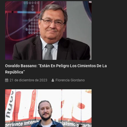
Osvaldo Bassano: “Están En Peligro Los Cimientos De La
República”
21 de diciembre de 2023
Florencia Giordano