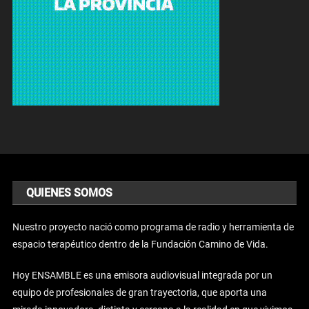
QUIENES SOMOS
Nuestro proyecto nació como programa de radio y herramienta de
espacio terapéutico dentro de la Fundación Camino de Vida.
Hoy ENSAMBLE es una emisora audiovisual integrada por un
equipo de profesionales de gran trayectoria, que aporta una