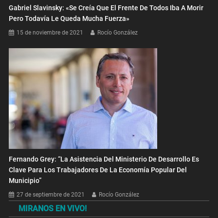
Gabriel Slavinsky: «Se Creía Que El Frente De Todos Iba A Morir
Pero Todavía Le Queda Mucha Fuerza»
15 de noviembre de 2021
Rocío González
Fernando Grey: “La Asistencia Del Ministerio De Desarrollo Es
Clave Para Los Trabajadores De La Economía Popular Del
Municipio”
27 de septiembre de 2021
Rocío González
MIRANOS EN VIVO!