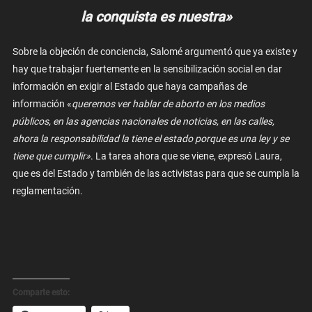
la conquista es nuestra»
Sobre la objeción de conciencia, Salomé argumentó que ya existe y
hay que trabajar fuertemente en la sensibilización social en dar
información en exigir al Estado que haya campañas de
información «
queremos ver hablar de aborto en los medios
públicos, en las agencias nacionales de noticias, en las calles,
ahora la responsabilidad la tiene el estado porque es una ley y se
tiene que cumplir»
. La tarea ahora que se viene, expresó Laura,
que es del Estado y también de las activistas para que se cumpla la
reglamentación.
Comparte esto: