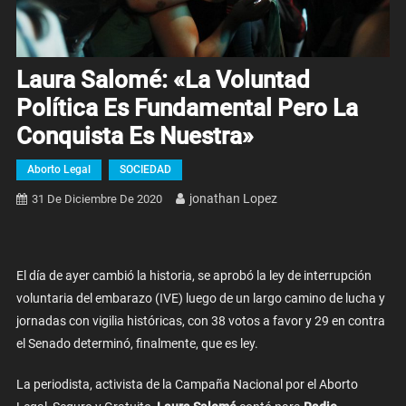
Laura Salomé: «La Voluntad
Política Es Fundamental Pero La
Conquista Es Nuestra»
Aborto Legal
SOCIEDAD
Jonathan Lopez
31 De Diciembre De 2020
El día de ayer cambió la historia, se aprobó la ley de interrupción
voluntaria del embarazo (IVE) luego de un largo camino de lucha y
jornadas con vigilia históricas, con 38 votos a favor y 29 en contra
el Senado determinó, finalmente, que es ley.
La periodista, activista de la Campaña Nacional por el Aborto