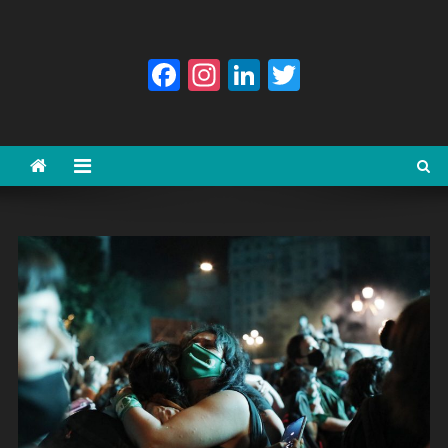
Facebook
Instagram
LinkedIn
Twitter