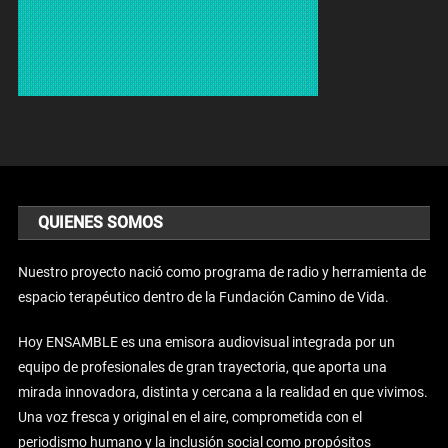
QUIENES SOMOS
Nuestro proyecto nació como programa de radio y herramienta de
espacio terapéutico dentro de la Fundación Camino de Vida.
Hoy ENSAMBLE es una emisora audiovisual integrada por un
equipo de profesionales de gran trayectoria, que aporta una
mirada innovadora, distinta y cercana a la realidad en que vivimos.
Una voz fresca y original en el aire, comprometida con el
periodismo humano y la inclusión social como propósitos