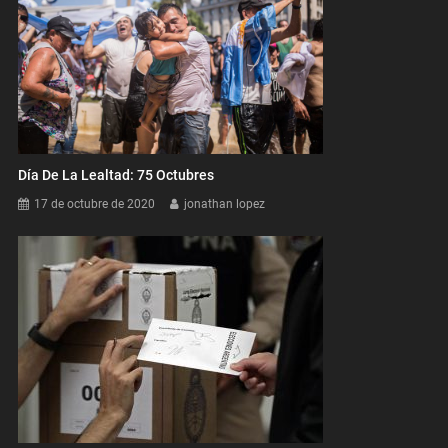
Día De La Lealtad: 75 Octubres
17 de octubre de 2020
jonathan lopez