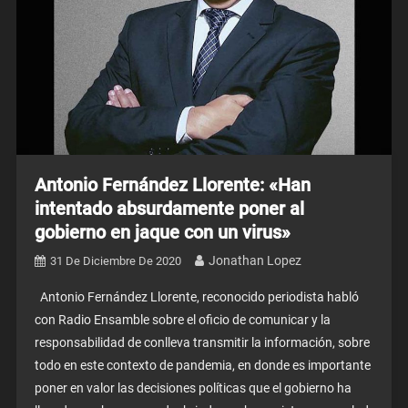
Antonio Fernández Llorente: «Han
intentado absurdamente poner al
gobierno en jaque con un virus»
Jonathan Lopez
31 De Diciembre De 2020
Antonio Fernández Llorente, reconocido periodista habló
con Radio Ensamble sobre el oficio de comunicar y la
responsabilidad de conlleva transmitir la información, sobre
todo en este contexto de pandemia, en donde es importante
poner en valor las decisiones políticas que el gobierno ha