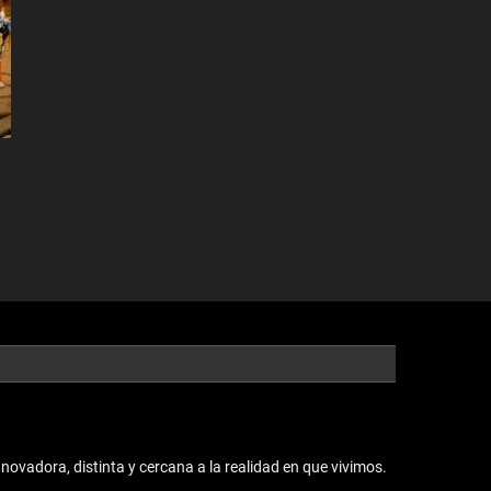
e
vadora, distinta y cercana a la realidad en que vivimos.