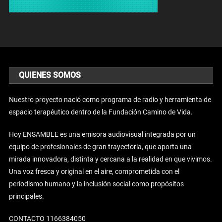
QUIENES SOMOS
Nuestro proyecto nació como programa de radio y herramienta de
espacio terapéutico dentro de la Fundación Camino de Vida.
Hoy ENSAMBLE es una emisora audiovisual integrada por un
equipo de profesionales de gran trayectoria, que aporta una
mirada innovadora, distinta y cercana a la realidad en que vivimos.
Una voz fresca y original en el aire, comprometida con el
periodismo humano y la inclusión social como propósitos
principales.
CONTACTO 1166384050