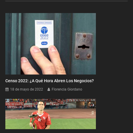
entradas
Censo 2022: ¿A Qué Hora Abren Los Negocios?
18 de mayo de 2022
Florencia Giordano