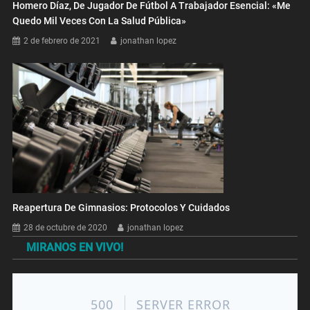
Homero Díaz, De Jugador De Fútbol A Trabajador Esencial: «Me
Quedo Mil Veces Con La Salud Pública»
2 de febrero de 2021
jonathan lopez
Reapertura De Gimnasios: Protocolos Y Cuidados
28 de octubre de 2020
jonathan lopez
MIRANOS EN VIVO!