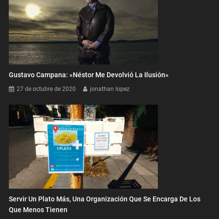
Gustavo Campana: «Néstor Me Devolvió La Ilusión»
27 de octubre de 2020
jonathan lopez
Servir Un Plato Más, Una Organización Que Se Encarga De Los
Que Menos Tienen