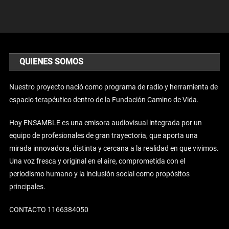
QUIENES SOMOS
Nuestro proyecto nació como programa de radio y herramienta de
espacio terapéutico dentro de la Fundación Camino de Vida.
Hoy ENSAMBLE es una emisora audiovisual integrada por un
equipo de profesionales de gran trayectoria, que aporta una
mirada innovadora, distinta y cercana a la realidad en que vivimos.
Una voz fresca y original en el aire, comprometida con el
periodismo humano y la inclusión social como propósitos
principales.
CONTACTO 1166384050