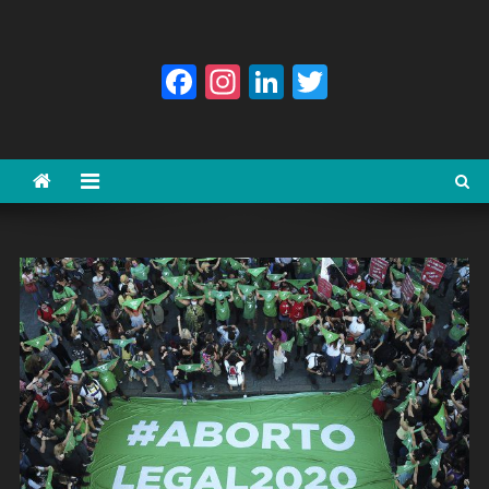
Facebook
Instagram
LinkedIn
Twitter