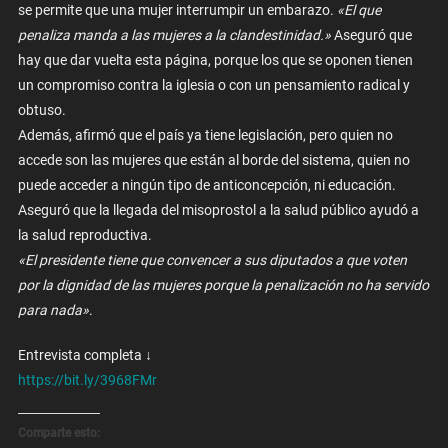
se permite que una mujer interrumpir un embarazo.
«El que
penaliza manda a las mujeres a la clandestinidad.»
Aseguró que
hay que dar vuelta esta página, porque los que se oponen tienen
un compromiso contra la iglesia o con un pensamiento radical y
obtuso.
Además, afirmó que el país ya tiene legislación, pero quien no
accede son las mujeres que están al borde del sistema, quien no
puede acceder a ningún tipo de anticoncepción, ni educación.
Aseguró que la llegada del misoprostol a la salud público ayudó a
la salud reproductiva.
«El presidente tiene que convencer a sus diputados a que voten
por la dignidad de las mujeres porque la penalización no ha servido
para nada»
.
Entrevista completa ↓
https://bit.ly/3968FMr
Comparte esto: