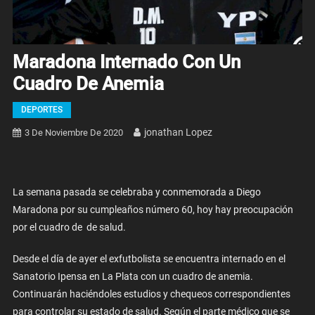
Maradona Internado Con Un
Cuadro De Anemia
DEPORTES
Jonathan Lopez
3 De Noviembre De 2020
La semana pasada se celebraba y conmemorada a Diego
Maradona por su cumpleaños número 60, hoy hay preocupación
por el cuadro de de salud.
Desde el día de ayer el exfutbolista se encuentra internado en el
Sanatorio Ipensa en La Plata con un cuadro de anemia.
Continuarán haciéndoles estudios y chequeos correspondientes
para controlar su estado de salud. Según el parte médico que se