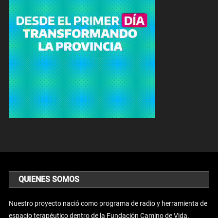
QUIENES SOMOS
Nuestro proyecto nació como programa de radio y herramienta de
espacio terapéutico dentro de la Fundación Camino de Vida.