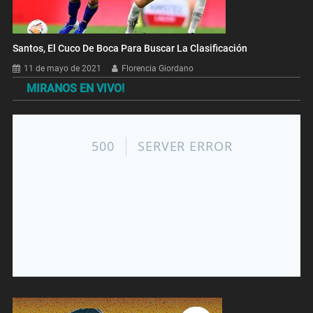
Santos, El Cuco De Boca Para Buscar La Clasificación
11 de mayo de 2021
Florencia Giordano
MIRANOS EN VIVO!