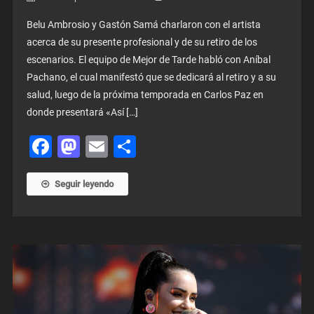
Belu Ambrosio y Gastón Samá charlaron con el artista
acerca de su presente profesional y de su retiro de los
escenarios. El equipo de Mejor de Tarde habló con Aníbal
Pachano, el cual manifestó que se dedicará al retiro y a su
salud, luego de la próxima temporada en Carlos Paz en
donde presentará «Así […]
Facebook
Mastodon
Email
Share
Seguir leyendo