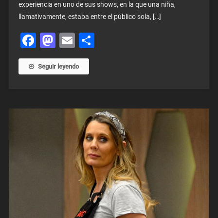
experiencia en uno de sus shows, en la que una niña,
llamativamente, estaba entre el público sola, […]
Facebook
Mastodon
Email
Share
Seguir leyendo