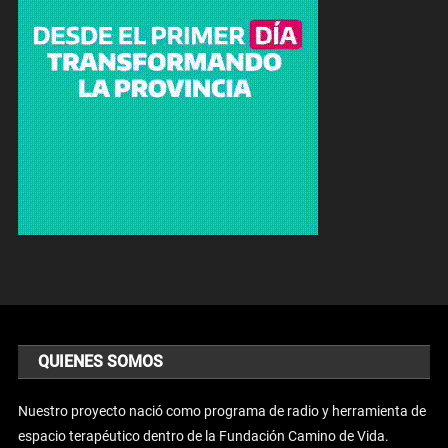
QUIENES SOMOS
Nuestro proyecto nació como programa de radio y herramienta de
espacio terapéutico dentro de la Fundación Camino de Vida.