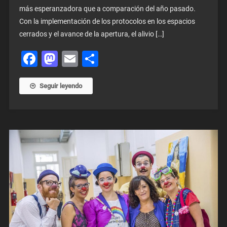
más esperanzadora que a comparación del año pasado.
Con la implementación de los protocolos en los espacios
cerrados y el avance de la apertura, el alivio […]
Facebook
Mastodon
Email
Share
Seguir leyendo