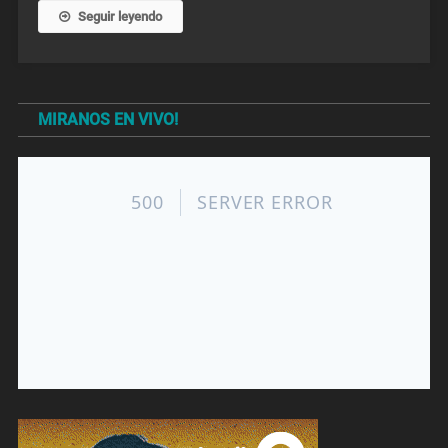
Seguir leyendo
MIRANOS EN VIVO!