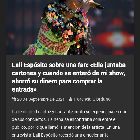
Lali Espósito sobre una fan: «Ella juntaba
cartones y cuando se enteró de mi show,
ahorró su dinero para comprar la
entrada»
Florencia Giordano
20 De Septiembre De 2021
La reconocida actríz y cantante contó su experiencia en uno
de sus conciertos. La nena se encontraba sola entre el
público, por lo que llamó la atención de la artista. En una
entrevista, Lali Espósito recordó una emocionante