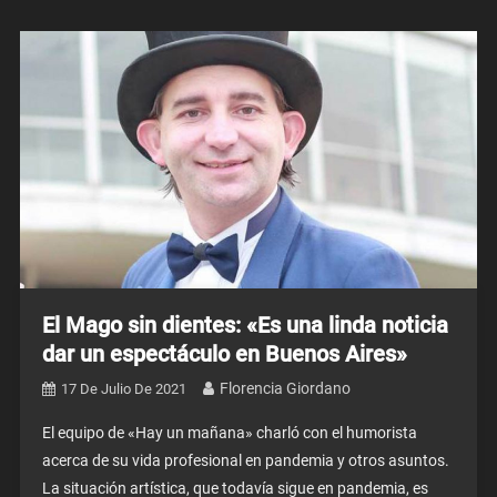
El Mago sin dientes: «Es una linda noticia
dar un espectáculo en Buenos Aires»
Florencia Giordano
17 De Julio De 2021
El equipo de «Hay un mañana» charló con el humorista
acerca de su vida profesional en pandemia y otros asuntos.
La situación artística, que todavía sigue en pandemia, es