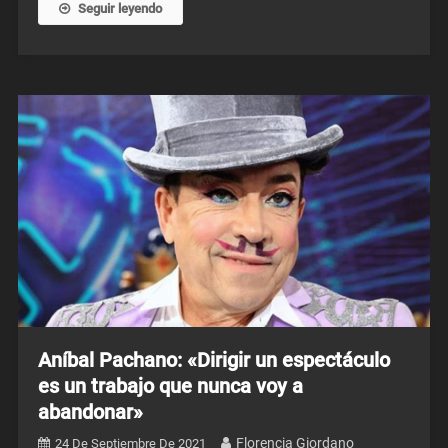
Seguir leyendo
Aníbal Pachano: «Dirigir un espectáculo
es un trabajo que nunca voy a
abandonar»
Florencia Giordano
24 De Septiembre De 2021