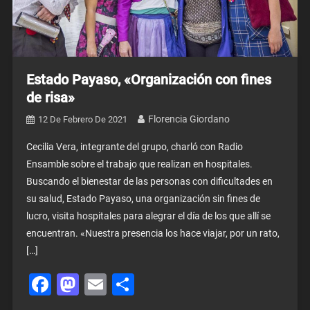
Estado Payaso, «Organización con fines
de risa»
Florencia Giordano
12 De Febrero De 2021
Cecilia Vera, integrante del grupo, charló con Radio
Ensamble sobre el trabajo que realizan en hospitales.
Buscando el bienestar de las personas con dificultades en
su salud, Estado Payaso, una organización sin fines de
lucro, visita hospitales para alegrar el día de los que allí se
encuentran. «Nuestra presencia los hace viajar, por un rato,
[…]
Facebook
Mastodon
Email
Share