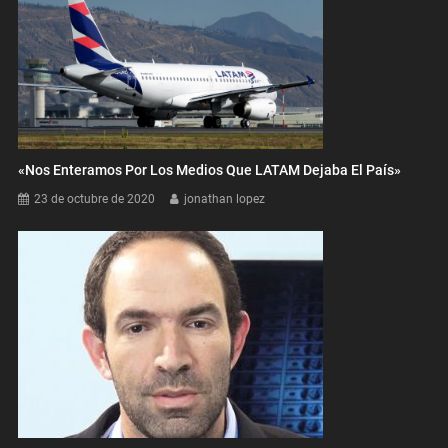
«Nos Enteramos Por Los Medios Que LATAM Dejaba El País»
23 de octubre de 2020
jonathan lopez