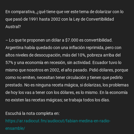
En comparativa, ¿qué tiene que ver este tema de dolarizar con lo
que pasó de 1991 hasta 2002 con la Ley de Convertibilidad
Austral?
– Lo que te proponen un dólar a $7.000 es convertibilidad.
Argentina había quedado con una inflación reprimida, pero con
altos niveles de desocupación, más del 10%, pobreza arriba del
57% y una economía en recesión, sin actividad. Ecuador tuvo lo
mismo que nosotros en 2002, el año pasado. Pidió dólares, porque
como no emiten, necesitan tener circulación y tienen que pedirlo
prestado. No es ninguna receta mágica, si dolarizas, los problemas
de hoy los vas a tener con los dólares, es lo mismo. En la economía
no existen las recetas mágicas; se trabaja todos los días.
Escuchá la nota completa en:
https://ar.radiocut.fm/audiocut/fabian-medina-en-radio-
ensamble/