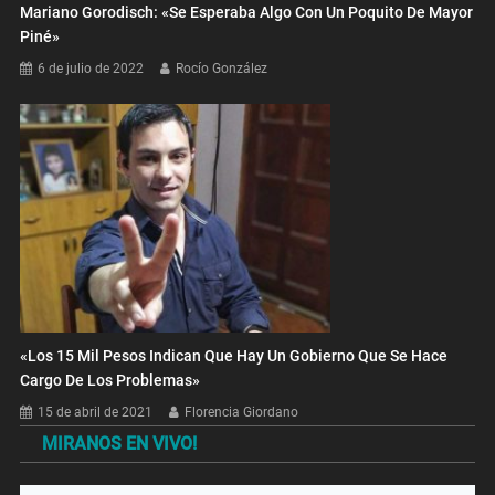
Mariano Gorodisch: «Se Esperaba Algo Con Un Poquito De Mayor
Piné»
6 de julio de 2022
Rocío González
«Los 15 Mil Pesos Indican Que Hay Un Gobierno Que Se Hace
Cargo De Los Problemas»
15 de abril de 2021
Florencia Giordano
MIRANOS EN VIVO!