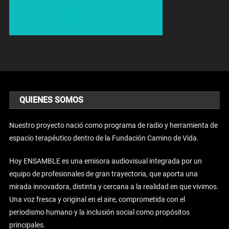
QUIENES SOMOS
Nuestro proyecto nació como programa de radio y herramienta de
espacio terapéutico dentro de la Fundación Camino de Vida.
Hoy ENSAMBLE es una emisora audiovisual integrada por un
equipo de profesionales de gran trayectoria, que aporta una
mirada innovadora, distinta y cercana a la realidad en que vivimos.
Una voz fresca y original en el aire, comprometida con el
periodismo humano y la inclusión social como propósitos
principales.