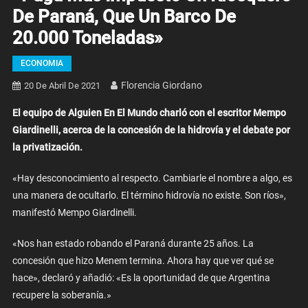
De Paraná, Que Un Barco De
20.000 Toneladas»
ECONOMIA
Florencia Giordano
20 De Abril De 2021
El equipo de Alguien En El Mundo charló con el escritor Mempo
Giardinelli, acerca de la concesión de la hidrovía y el debate por
la privatización.
«Hay desconocimiento al respecto. Cambiarle el nombre a algo, es
una manera de ocultarlo. El término hidrovía no existe. Son ríos»,
manifestó Mempo Giardinelli.
«Nos han estado robando el Paraná durante 25 años. La
concesión que hizo Menem termina. Ahora hay que ver qué se
hace», declaró y añadió: «Es la oportunidad de que Argentina
recupere la soberanía.»