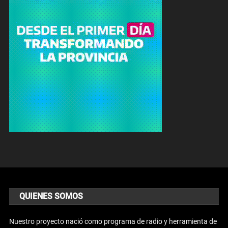
QUIENES SOMOS
Nuestro proyecto nació como programa de radio y herramienta de