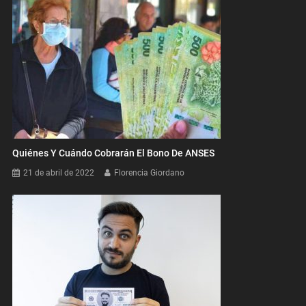
Quiénes Y Cuándo Cobrarán El Bono De ANSES
21 de abril de 2022
Florencia Giordano