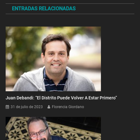
de
ENTRADAS RELACIONADAS
entradas
Juan Debandi: “El Distrito Puede Volver A Estar Primero”
31 de julio de 2023
Florencia Giordano