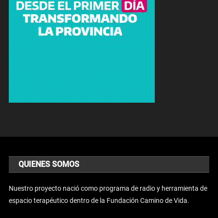
QUIENES SOMOS
Nuestro proyecto nació como programa de radio y herramienta de
espacio terapéutico dentro de la Fundación Camino de Vida.