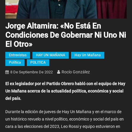
Jorge Altamira: «No Está En
Condiciones De Gobernar Ni Uno Ni
El Otro»
Entrevistas
HAY UN MAÑANA
Hay Un Mañana
Política
POLITICA
Rocío González
8 De Septiembre De 2022
El ex legislador por el Partido Obrero habló con el equipo de Hay
Un Mañana acerca de la actualidad política, económica y social
del país.
Durante la edición de jueves de Hay Un Mañana y en el marco de
un histórico revuelo a nivel político, económico y social del país en
cara a las elecciones del 2023, Leo Rossi y equipo estuvieron en