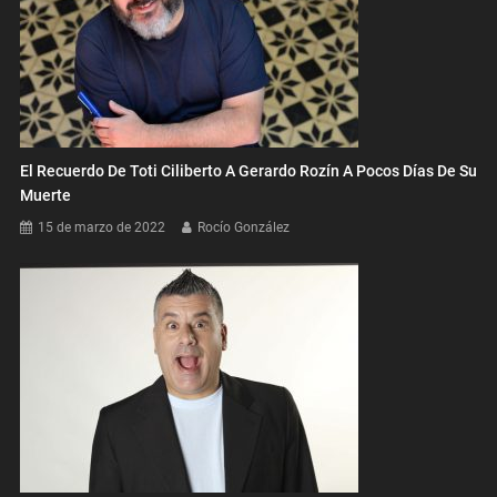
El Recuerdo De Toti Ciliberto A Gerardo Rozín A Pocos Días De Su
Muerte
15 de marzo de 2022
Rocío González