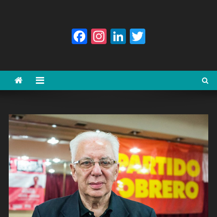
Facebook
Instagram
LinkedIn
Twitter