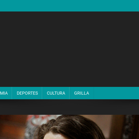
MIA
DEPORTES
CULTURA
GRILLA