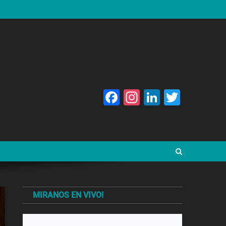
Facebook
Instagram
LinkedIn
Twitte
MIRANOS EN VIVO!