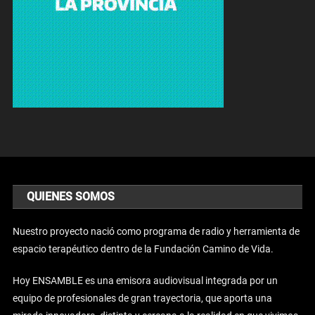
QUIENES SOMOS
Nuestro proyecto nació como programa de radio y herramienta de
espacio terapéutico dentro de la Fundación Camino de Vida.
Hoy ENSAMBLE es una emisora audiovisual integrada por un
equipo de profesionales de gran trayectoria, que aporta una