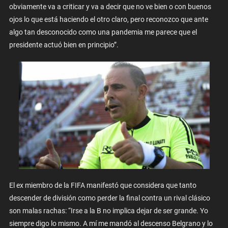
obviamente va a criticar y va a decir que no ve bien o con buenos
ojos lo que está haciendo el otro claro, pero reconozco que ante
algo tan desconocido como una pandemia me parece que el
presidente actuó bien en principio”.
El ex miembro de la FIFA manifestó que considera que tanto
descender de división como perder la final contra un rival clásico
son malas rachas: “Irse a la B no implica dejar de ser grande. Yo
siempre digo lo mismo. A mí me mandó al descenso Belgrano y lo