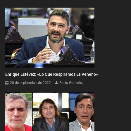
Enrique Estévez: «Lo Que Respiramos Es Veneno»
20 de septiembre de 2022
Rocío González