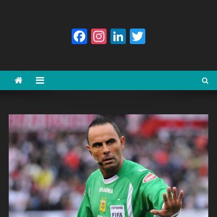
Facebook
Instagram
LinkedIn
Twitter