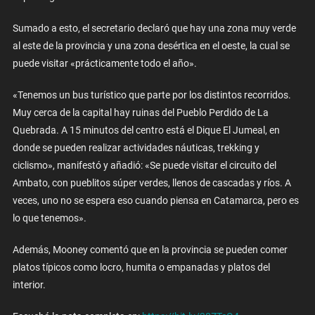
Sumado a esto, el secretario declaró que hay una zona muy verde
al este de la provincia y una zona desértica en el oeste, la cual se
puede visitar «prácticamente todo el año».
«Tenemos un bus turístico que parte por los distintos recorridos.
Muy cerca de la capital hay ruinas del Pueblo Perdido de La
Quebrada. A 15 minutos del centro está el Dique El Jumeal, en
donde se pueden realizar actividades náuticas, trekking y
ciclismo», manifestó y añadió: «Se puede visitar el circuito del
Ambato, con pueblitos súper verdes, llenos de cascadas y ríos. A
veces, uno no se espera eso cuando piensa en Catamarca, pero es
lo que tenemos».
Además, Mooney comentó que en la provincia se pueden comer
platos típicos como locro, humita o empanadas y platos del
interior.