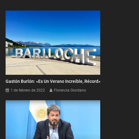
Gastón Burlón: «Es Un Verano Increíble, Récord»
1 de febrero de 2022
Florencia Giordano