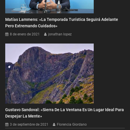
Matías Lammens: «La Temporada Turística Seguirá Adelante
Pero Extremando Cuidados»
8 de enero de 2021
jonathan lopez
Gustavo Sandoval: «Sierra De La Ventana Es Un Lugar Ideal Para
Despejar La Mente»
3 de septiembre de 2021
Florencia Giordano