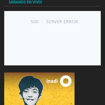
MIRANOS EN VIVO!