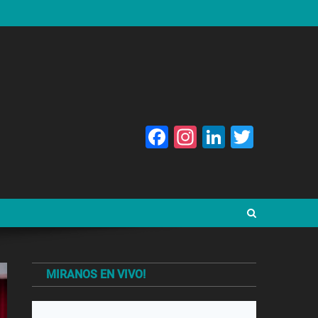
Facebook
Instagram
LinkedIn
Twitte
MIRANOS EN VIVO!