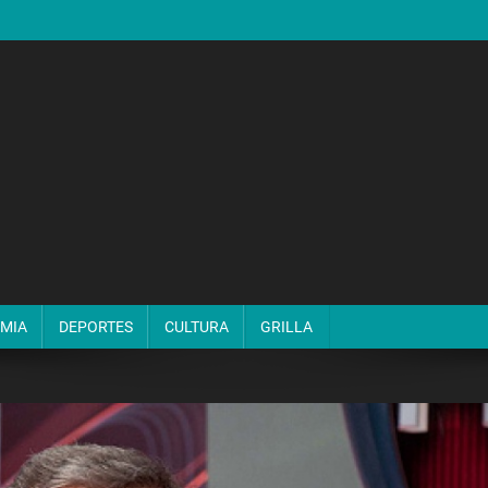
MIA
DEPORTES
CULTURA
GRILLA