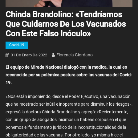
Chinda Brandolino: «Tendríamos
Que Cuidarnos De Los Vacunados
Con Este Falso Inóculo»
Covid-19
Florencia Giordano
31 De Enero De 2022
El equipo de Mirada Nacional dialogó con la medica, la cual es
reconocida por su polémica postura sobre las vacunas del Covid-
19.
«Nos están imponiendo, desde el Poder Ejecutivo, una vacunación
que ha mostrado ser inútil e inoperante para disminuir los riesgos»,
expresó la doctora Chinda Brandolino y agregó: «Recientemente,
con un grupo de abogados, hicimos un hábeas corpus en el que
ponemos el fundamento jurídico de la inconstitucionalidad de la
obligatoriedad de las vacunas. Por otro lado, yo misma hice el