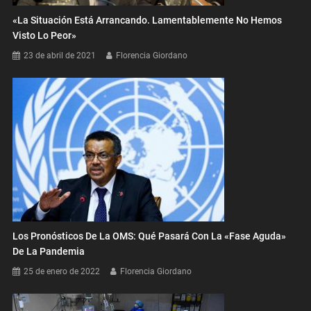
«La Situación Está Arrancando. Lamentablemente No Hemos
Visto Lo Peor»
23 de abril de 2021
Florencia Giordano
Los Pronósticos De La OMS: Qué Pasará Con La «fase Aguda»
De La Pandemia
25 de enero de 2022
Florencia Giordano