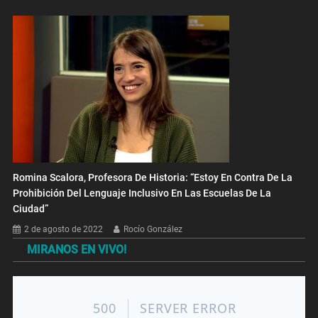
Romina Scalora, Profesora De Historia: “Estoy En Contra De La
Prohibición Del Lenguaje Inclusivo En Las Escuelas De La
Ciudad”
2 de agosto de 2022
Rocío González
MIRANOS EN VIVO!