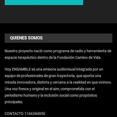
QUIENES SOMOS
Nuestro proyecto nació como programa de radio y herramienta de
espacio terapéutico dentro de la Fundación Camino de Vida.
Hoy ENSAMBLE es una emisora audiovisual integrada por un
equipo de profesionales de gran trayectoria, que aporta una
mirada innovadora, distinta y cercana a la realidad en que vivimos.
Una voz fresca y original en el aire, comprometida con el
periodismo humano y la inclusión social como propósitos
principales.
CONTACTO 1166384050