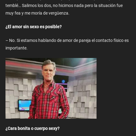
temblé… Salimos los dos, no hicimos nada pero la situación fue
muy fea y me moría de vergüenza.
¿El amor sin sexo es posible?
– No. Si estamos hablando de amor de pareja el contacto físico es
importante.
¿Cara bonita o cuerpo sexy?