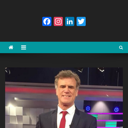
Facebook
Instagram
LinkedIn
Twitter