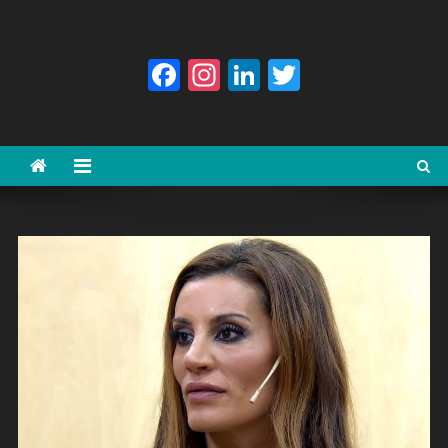
Facebook
Instagram
LinkedIn
Twitter