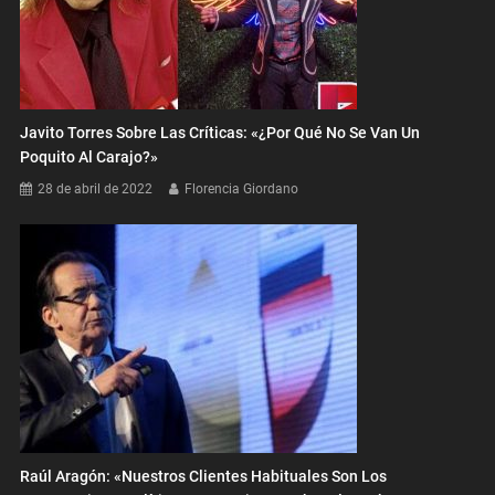
Javito Torres Sobre Las Críticas: «¿Por Qué No Se Van Un
Poquito Al Carajo?»
28 de abril de 2022
Florencia Giordano
Raúl Aragón: «Nuestros Clientes Habituales Son Los