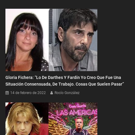
Gloria Fichera: “Lo De Darthes Y Fardín Yo Creo Que Fue Una
Situación Consensuada, De Trabajo. Cosas Que Suelen Pasar”
14 de febrero de 2022
Rocío González