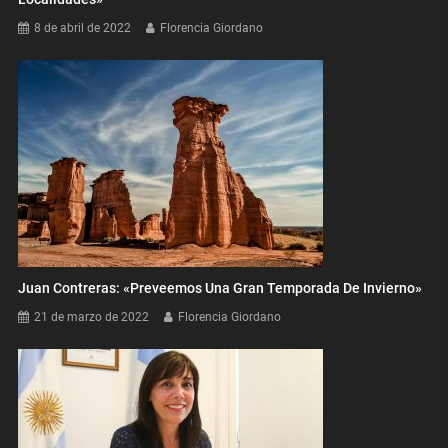
8 de abril de 2022
Florencia Giordano
Juan Contreras: «Preveemos Una Gran Temporada De Invierno»
21 de marzo de 2022
Florencia Giordano