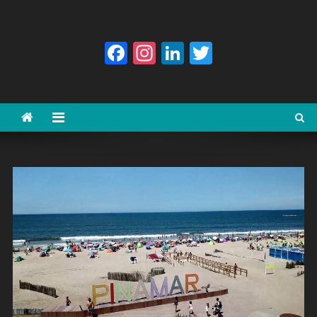
Facebook
Instagram
LinkedIn
Twitter