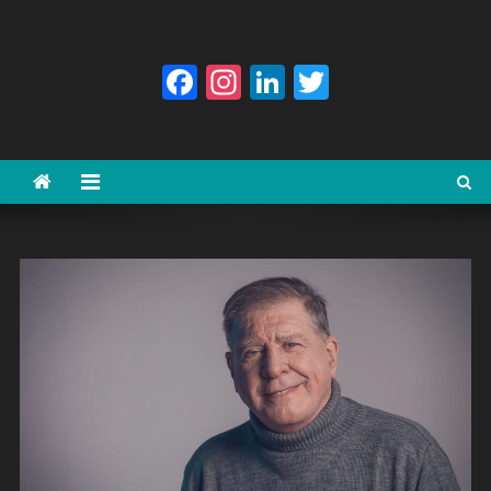
Facebook
Instagram
LinkedIn
Twitter