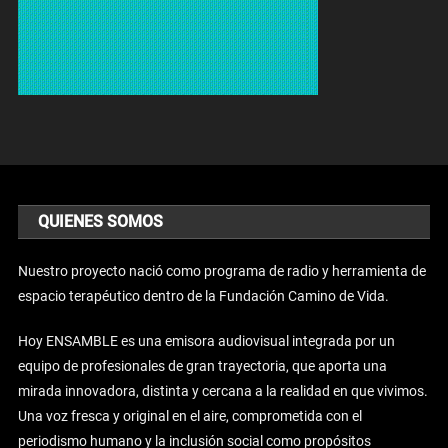
QUIENES SOMOS
Nuestro proyecto nació como programa de radio y herramienta de
espacio terapéutico dentro de la Fundación Camino de Vida.
Hoy ENSAMBLE es una emisora audiovisual integrada por un
equipo de profesionales de gran trayectoria, que aporta una
mirada innovadora, distinta y cercana a la realidad en que vivimos.
Una voz fresca y original en el aire, comprometida con el
periodismo humano y la inclusión social como propósitos