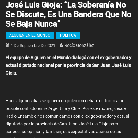
José Luis Gioja: “La Soberanía No
Se Discute, Es Una Bandera Que No
Se Baja Nunca”
ALGUIEN EN EL MUNDO
POLITICA
Rocío González
1 De Septiembre De 2021
El equipo de Alguien en el Mundo dialogó con el ex gobernador y
actual diputado nacional por la provincia de San Juan, José Luis
Gioja.
Hace algunos días se generó un polémico debate en torno a un
posible conflicto entre Argentina y Chile. Por este motivo, desde
Radio Ensamble nos comunicamos con el ex gobernador y actual
diputado por la provincia de San Juan, José Luis Gioja para
conocer su opinión y también, sus expectativas acerca de las