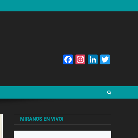
Facebook
Instagram
LinkedIn
Twitte
MIRANOS EN VIVO!