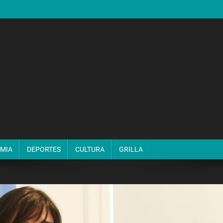
MIA
DEPORTES
CULTURA
GRILLA