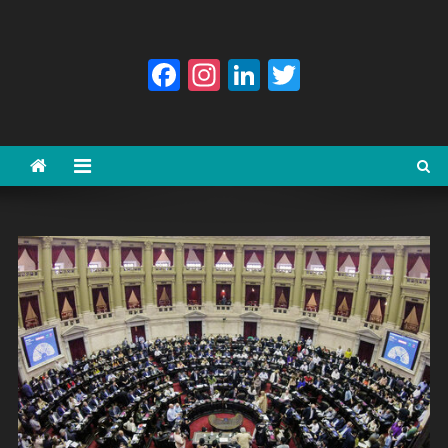
Facebook
Instagram
LinkedIn
Twitter