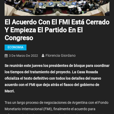
El Acuerdo Con El FMI Está Cerrado
Y Empieza El Partido En El
Congreso
ECONOMIA
Florencia Giordano
3 De Marzo De 2022
Se reunirán este jueves los presidentes de bloque para coordinar
los tiempos del tratamiento del proyecto. La Casa Rosada
oficializa el texto definitivo con todos los detalles del nuevo
acuerdo con el FMI que deja atrás el fiasco del gobierno de
Macri.
Tras un largo proceso de negociaciones de Argentina con el Fondo
Monetario Internacional (FMI), finalmente el acuerdo para