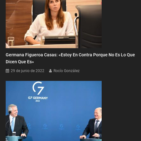
Germana Figueroa Casas: «Estoy En Contra Porque No Es Lo Que
Dicen Que Es»
29 de junio de 2022
Rocío González