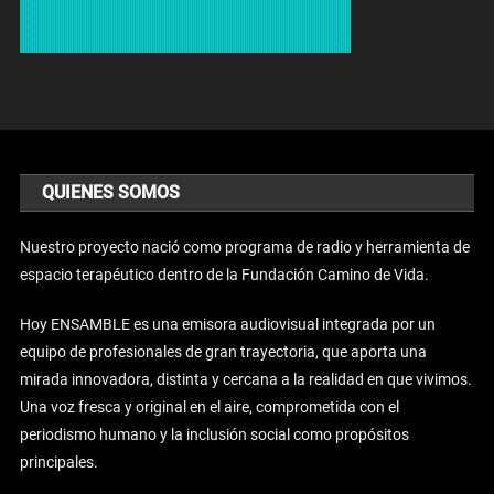
QUIENES SOMOS
Nuestro proyecto nació como programa de radio y herramienta de
espacio terapéutico dentro de la Fundación Camino de Vida.
Hoy ENSAMBLE es una emisora audiovisual integrada por un
equipo de profesionales de gran trayectoria, que aporta una
mirada innovadora, distinta y cercana a la realidad en que vivimos.
Una voz fresca y original en el aire, comprometida con el
periodismo humano y la inclusión social como propósitos
principales.