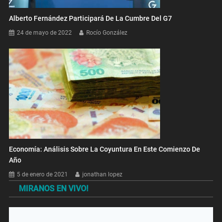
Alberto Fernández Participará De La Cumbre Del G7
24 de mayo de 2022
Rocío González
Economía: Análisis Sobre La Coyuntura En Este Comienzo De
Año
5 de enero de 2021
jonathan lopez
MIRANOS EN VIVO!