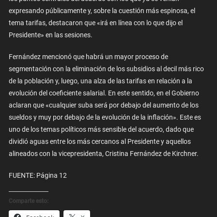
expresando públicamente y, sobre la cuestión más espinosa, el
tema tarifas, destacaron que «irá en línea con lo que dijo el
Presidente» en las sesiones.
Fernández mencionó que habrá un mayor proceso de
segmentación con la eliminación de los subsidios al decil más rico
de la población y, luego, una alza de las tarifas en relación a la
evolución del coeficiente salarial. En este sentido, en el Gobierno
aclaran que «cualquier suba será por debajo del aumento de los
sueldos y muy por debajo de la evolución de la inflación». Este es
uno de los temas políticos más sensible del acuerdo, dado que
dividió aguas entre los más cercanos al Presidente y aquellos
alineados con la vicepresidenta, Cristina Fernández de Kirchner.
FUENTE: Página 12
Comparte esto: