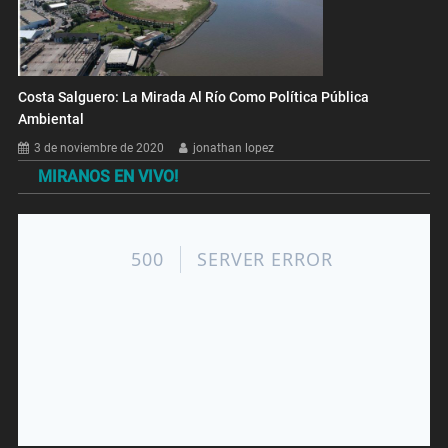
Costa Salguero: La Mirada Al Río Como Política Pública
Ambiental
3 de noviembre de 2020
jonathan lopez
MIRANOS EN VIVO!