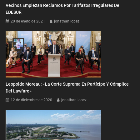
Vecinos Empiezan Reclamos Por Tarifazos Irregulares De
EDESUR
20 de enero de 2021
jonathan lopez
Leopoldo Moreau: «La Corte Suprema Es Partícipe Y Cómplice
Del Lawfare»
12 de diciembre de 2020
jonathan lopez