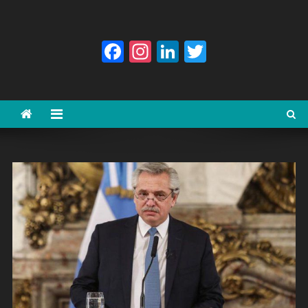
Facebook
Instagram
LinkedIn
Twitter