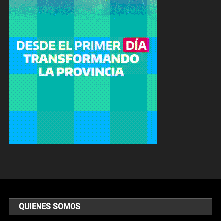
QUIENES SOMOS