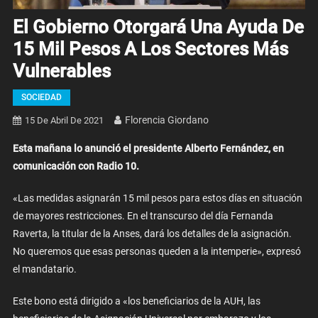
El Gobierno Otorgará Una Ayuda De
15 Mil Pesos A Los Sectores Más
Vulnerables
SOCIEDAD
Florencia Giordano
15 De Abril De 2021
Esta mañana lo anunció el presidente Alberto Fernández, en
comunicación con Radio 10.
«Las medidas asignarán 15 mil pesos para estos días en situación
de mayores restricciones. En el transcurso del día Fernanda
Raverta, la titular de la Anses, dará los detalles de la asignación.
No queremos que esas personas queden a la intemperie», expresó
el mandatario.
Este bono está dirigido a «los beneficiarios de la AUH, las