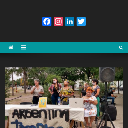
Facebook
Instagram
LinkedIn
Twitter