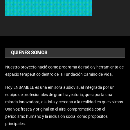
QUIENES SOMOS
Nuestro proyecto nació como programa de radio y herramienta de
espacio terapéutico dentro de la Fundación Camino de Vida.
Hoy ENSAMBLE es una emisora audiovisual integrada por un
equipo de profesionales de gran trayectoria, que aporta una
mirada innovadora, distinta y cercana a la realidad en que vivimos.
Una voz fresca y original en el aire, comprometida con el
periodismo humano y la inclusión social como propósitos
principales.