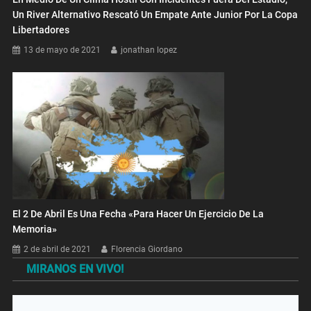
Un River Alternativo Rescató Un Empate Ante Junior Por La Copa
Libertadores
13 de mayo de 2021
jonathan lopez
El 2 De Abril Es Una Fecha «para Hacer Un Ejercicio De La
Memoria»
2 de abril de 2021
Florencia Giordano
MIRANOS EN VIVO!