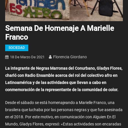
Semana De Homenaje A Marielle
Franco
SOCIEDAD
Florencia Giordano
18 De Marzo De 2021
La integrante de Negras Marronas del Conurbano, Gladys Flores,
charló con Radio Ensamble acerca del rol del colectivo afro en
Latinoamérica y de las actividades que llevan a cabo en
conmemoración de la representante de la comunidad de color.
Desde el sábado se está homenajeando a Marielle Franco, una
brasilera que luchaba por las personas negras y que fue asesinada
en el 2018. Por este motivo, en comunicación con Alguien En El
Mundo, Gladys Flores, expresó: «Estas actividades son encaradas