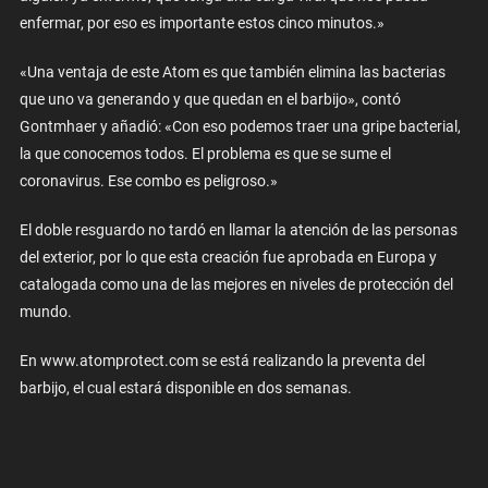
enfermar, por eso es importante estos cinco minutos.»
«Una ventaja de este Atom es que también elimina las bacterias
que uno va generando y que quedan en el barbijo», contó
Gontmhaer y añadió: «Con eso podemos traer una gripe bacterial,
la que conocemos todos. El problema es que se sume el
coronavirus. Ese combo es peligroso.»
El doble resguardo no tardó en llamar la atención de las personas
del exterior, por lo que esta creación fue aprobada en Europa y
catalogada como una de las mejores en niveles de protección del
mundo.
En www.atomprotect.com se está realizando la preventa del
barbijo, el cual estará disponible en dos semanas.