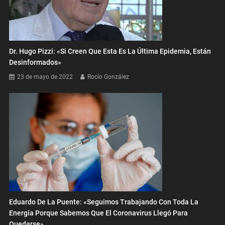
Dr. Hugo Pizzi: «Si Creen Que Esta Es La Última Epidemia, Están
Desinformados»
23 de mayo de 2022
Rocío González
Eduardo De La Puente: «Seguimos Trabajando Con Toda La
Energía Porque Sabemos Que El Coronavirus Llegó Para
Quedarse»