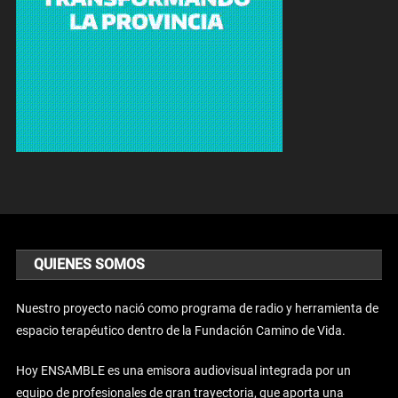
QUIENES SOMOS
Nuestro proyecto nació como programa de radio y herramienta de
espacio terapéutico dentro de la Fundación Camino de Vida.
Hoy ENSAMBLE es una emisora audiovisual integrada por un
equipo de profesionales de gran trayectoria, que aporta una