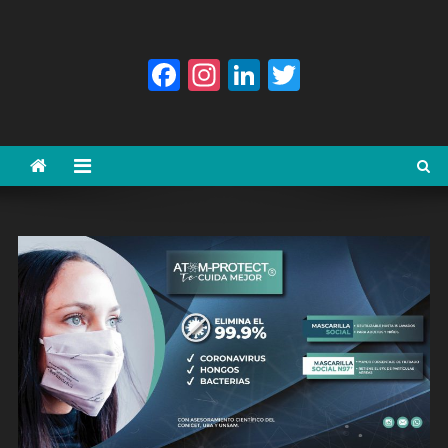
Facebook
Instagram
LinkedIn
Twitter