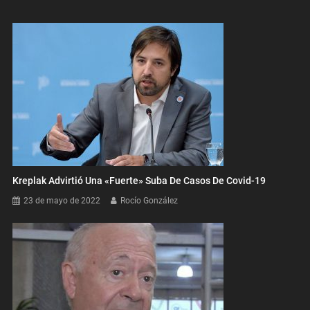
Kreplak Advirtió Una «fuerte» Suba De Casos De Covid-19
23 de mayo de 2022
Rocío González