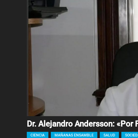
Dr. Alejandro Andersson: «Por 
CIENCIA
MAÑANAS ENSAMBLE
SALUD
SOCIE