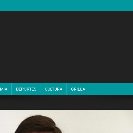
MIA
DEPORTES
CULTURA
GRILLA