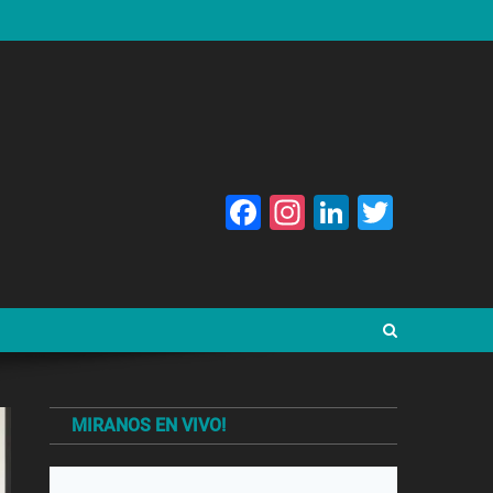
Facebook
Instagram
LinkedIn
Twitte
MIRANOS EN VIVO!