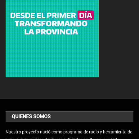
QUIENES SOMOS
Nuestro proyecto nació como programa de radio y herramienta de