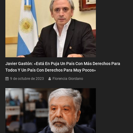
Javier Gastón: «Está En Puja Un País Con Más Derechos Para
Todos Y Un País Con Derechos Para Muy Pocos»
9 de octubre de 2023
Florencia Giordano