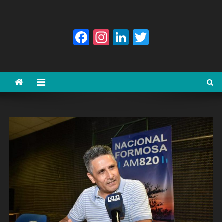
Facebook
Instagram
LinkedIn
Twitter