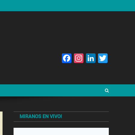
Facebook
Instagram
LinkedIn
Twitte
MIRANOS EN VIVO!