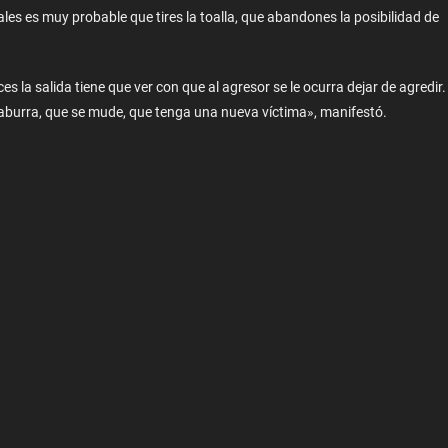
es es muy probable que tires la toalla, que abandones la posibilidad de
s la salida tiene que ver con que al agresor se le ocurra dejar de agredir.
aburra, que se mude, que tenga una nueva víctima», manifestó.