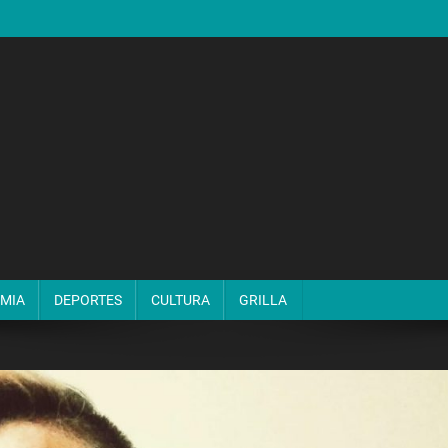
MIA
DEPORTES
CULTURA
GRILLA