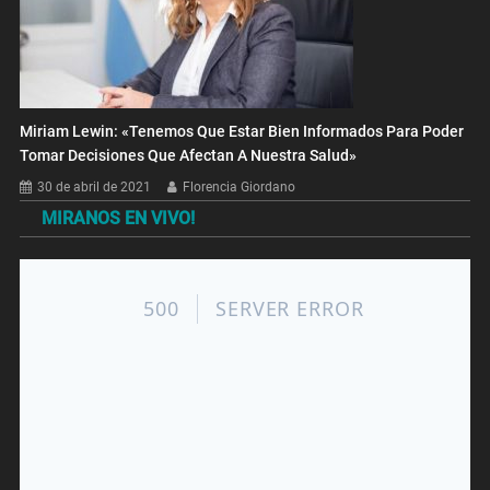
Miriam Lewin: «Tenemos Que Estar Bien Informados Para Poder
Tomar Decisiones Que Afectan A Nuestra Salud»
30 de abril de 2021
Florencia Giordano
MIRANOS EN VIVO!