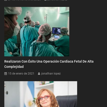
Realizaron Con Éxito Una Operación Cardíaca Fetal De Alta
Complejidad
15 de enero de 2021
jonathan lopez