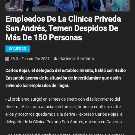
Empleados De La Clinica Privada
San Andrés, Temen Despidos De
Más De 150 Personas
SOCIEDAD
Florencia Giordano
18 De Febrero De 2021
Carlos Rojas, el delegado del establecimiento, habló con Radio
Ensamble acerca de la situación de incertidumbre que están
viviendo los empleados del lugar.
«El problema surgió en el mes de enero con el fallecimiento del
director. Al ser una asociación familiar, hubo un conflicto entre
ellos y nosotros quedamos a la deriva», expresó Carlos Rojas, el
delegado de la Clínica Privada San Andrés, ubicada en Caseros.