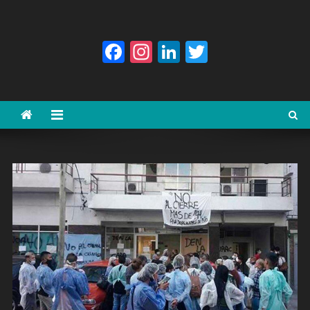
Facebook
Instagram
LinkedIn
Twitter