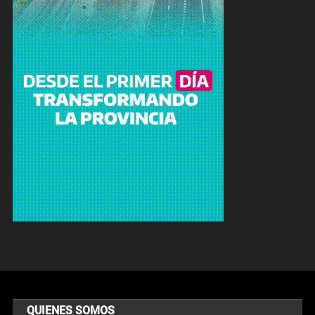
QUIENES SOMOS