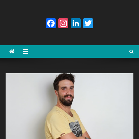
Facebook
Instagram
LinkedIn
Twitter