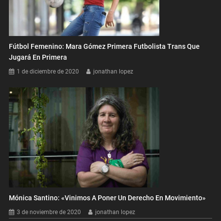
Fútbol Femenino: Mara Gómez Primera Futbolista Trans Que
Jugará En Primera
1 de diciembre de 2020
jonathan lopez
Mónica Santino: «Vinimos A Poner Un Derecho En Movimiento»
3 de noviembre de 2020
jonathan lopez