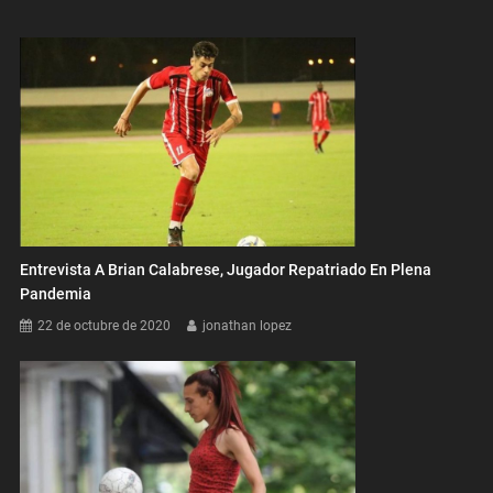
Entrevista A Brian Calabrese, Jugador Repatriado En Plena
Pandemia
22 de octubre de 2020
jonathan lopez