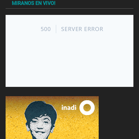
MIRANOS EN VIVO!