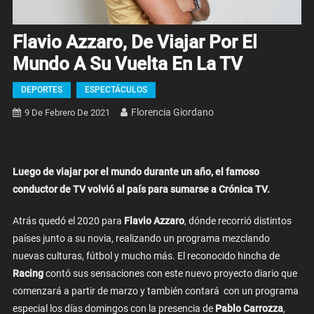
Flavio Azzaro, De Viajar Por El
Mundo A Su Vuelta En La TV
DEPORTES
ESPECTÁCULOS
Florencia Giordano
9 De Febrero De 2021
Luego de viajar por el mundo durante un año, el famoso
conductor de TV volvió al país para sumarse a Crónica TV.
Atrás quedó el 2020 para
Flavio Azzaro
, dónde recorrió distintos
países junto a su novia, realizando un programa mezclando
nuevas culturas, fútbol y mucho más. El reconocido hincha de
Racing
contó sus sensaciones con este nuevo proyecto diario que
comenzará a partir de marzo y también contará con un programa
especial los días domingos con la presencia de
Pablo Carrozza
,