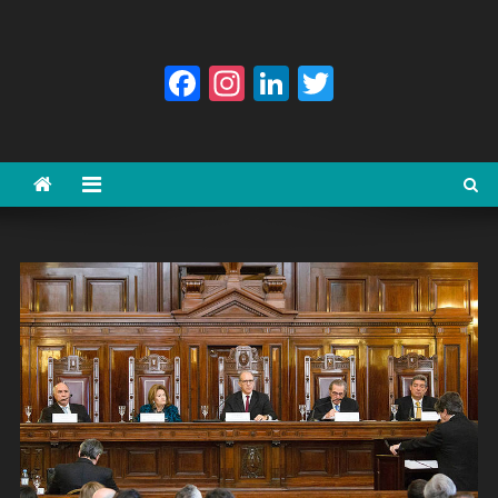
Facebook
Instagram
LinkedIn
Twitter