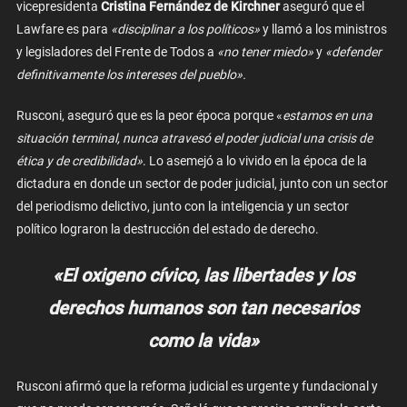
vicepresidenta
Cristina Fernández de Kirchner
aseguró que el
Lawfare es para
«disciplinar a los políticos»
y llamó a los ministros
y legisladores del Frente de Todos a
«no tener miedo»
y
«defender
definitivamente los intereses del pueblo».
Rusconi, aseguró que es la peor época porque «
estamos en una
situación terminal, nunca atravesó el poder judicial una crisis de
ética y de credibilidad»
. Lo asemejó a lo vivido en la época de la
dictadura en donde un sector de poder judicial, junto con un sector
del periodismo delictivo, junto con la inteligencia y un sector
político lograron la destrucción del estado de derecho.
«El oxigeno cívico, las libertades y los
derechos humanos son tan necesarios
como la vida»
Rusconi afirmó que la reforma judicial es urgente y fundacional y