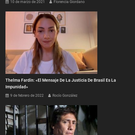
10 de marzo de 2021
Florencia Giordano
Thelma Fardín: «El Mensaje De La Justicia De Brasil Es La
Impunidad»
9 de febrero de 2022
Rocío González