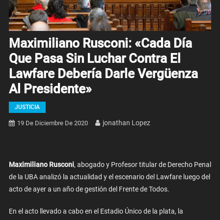
Maximiliano Rusconi: «Cada Día
Que Pasa Sin Luchar Contra El
Lawfare Debería Darle Vergüenza
Al Presidente»
JUSTICIA
Jonathan Lopez
19 De Diciembre De 2020
Maximiliano Rusconi
, abogado y Profesor titular de Derecho Penal
de la UBA analizó la actualidad y el escenario del Lawfare luego del
acto de ayer a un año de gestión del Frente de Todos.
En el acto llevado a cabo en el Estadio Único de la plata, la