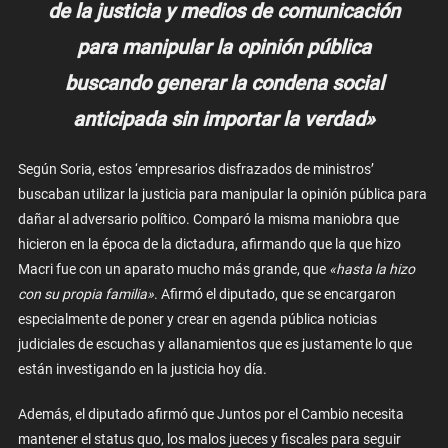
de la justicia y medios de comunicación
para manipular la opinión pública
buscando generar la condena social
anticipada sin importar la verdad»
Según Soria, estos ‘empresarios disfrazados de ministros’
buscaban utilizar la justicia para manipular la opinión pública para
dañar al adversario político. Comparó la misma maniobra que
hicieron en la época de la dictadura, afirmando que la que hizo
Macri fue con un aparato mucho más grande, que
«hasta la hizo
con su propia familia»
. Afirmó el diputado, que se encargaron
especialmente de poner y crear en agenda pública noticias
judiciales de escuchas y allanamientos que es justamente lo que
están investigando en la justicia hoy día.
Además, el diputado afirmó que Juntos por el Cambio necesita
mantener el status quo, los malos jueces y fiscales para seguir