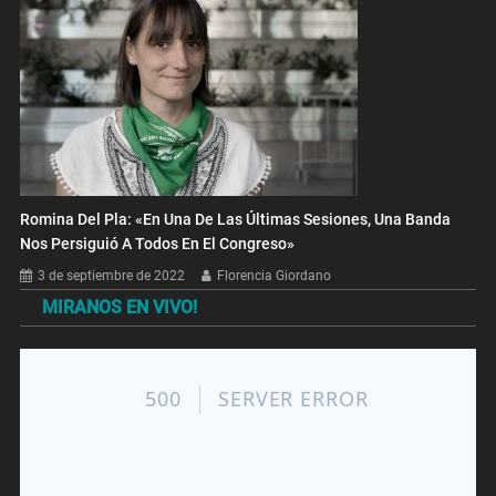
Romina Del Pla: «En Una De Las Últimas Sesiones, Una Banda
Nos Persiguió A Todos En El Congreso»
3 de septiembre de 2022
Florencia Giordano
MIRANOS EN VIVO!