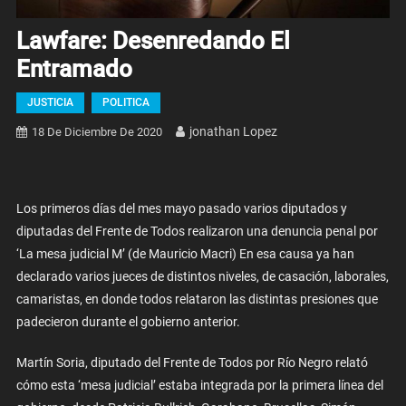
Lawfare: Desenredando El
Entramado
JUSTICIA
POLITICA
Jonathan Lopez
18 De Diciembre De 2020
Los primeros días del mes mayo pasado varios diputados y
diputadas del Frente de Todos realizaron una denuncia penal por
‘La mesa judicial M’ (de Mauricio Macri) En esa causa ya han
declarado varios jueces de distintos niveles, de casación, laborales,
camaristas, en donde todos relataron las distintas presiones que
padecieron durante el gobierno anterior.
Martín Soria, diputado del Frente de Todos por Río Negro relató
cómo esta ‘mesa judicial’ estaba integrada por la primera línea del