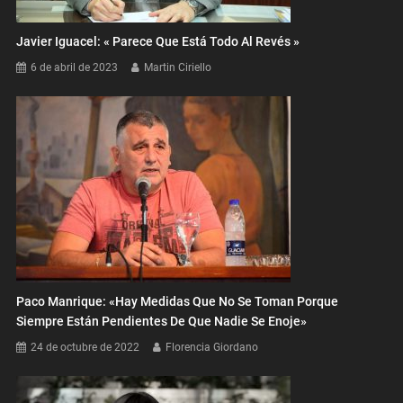
Javier Iguacel: « Parece Que Está Todo Al Revés »
6 de abril de 2023
Martin Ciriello
Paco Manrique: «Hay Medidas Que No Se Toman Porque
Siempre Están Pendientes De Que Nadie Se Enoje»
24 de octubre de 2022
Florencia Giordano