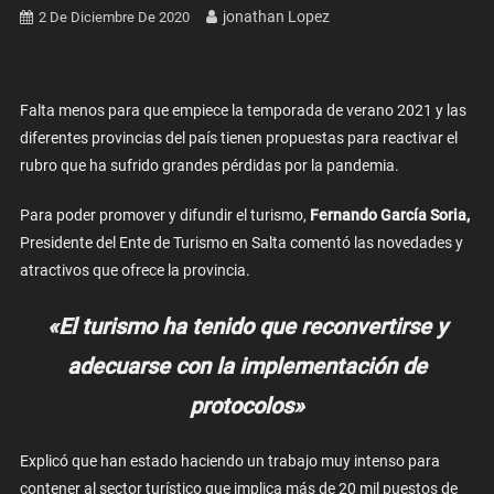
Jonathan Lopez
2 De Diciembre De 2020
Falta menos para que empiece la temporada de verano 2021 y las
diferentes provincias del país tienen propuestas para reactivar el
rubro que ha sufrido grandes pérdidas por la pandemia.
Para poder promover y difundir el turismo,
Fernando García Soria,
Presidente del Ente de Turismo en Salta comentó las novedades y
atractivos que ofrece la provincia.
«El turismo ha tenido que reconvertirse y
adecuarse con la implementación de
protocolos»
Explicó que han estado haciendo un trabajo muy intenso para
contener al sector turístico que implica más de 20 mil puestos de