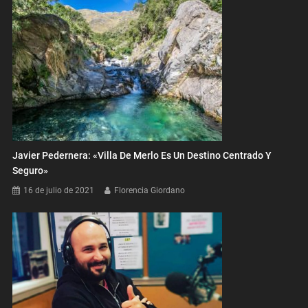
Javier Pedernera: «Villa De Merlo Es Un Destino Centrado Y
Seguro»
16 de julio de 2021
Florencia Giordano