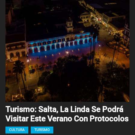
Turismo: Salta, La Linda Se Podrá
Visitar Este Verano Con Protocolos
CULTURA
TURISMO