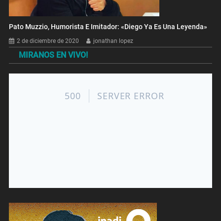
Pato Muzzio, Humorista E Imitador: «Diego Ya Es Una Leyenda»
2 de diciembre de 2020
jonathan lopez
MIRANOS EN VIVO!