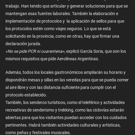
trabajo. Han tenido que articular y generar soluciones para que se
mantengan esas fuentes laborales. También la elaboración e
implementación de protocolos y la aplicación de sellos para que
los protocolos estén como viajes seguros. Lo que se está
solicitando en la provincia, como en otras, hay que firmar una
declaración jurada.
«No se pide PCR ni cuarentena»
, explicó García Soria, que son los
mismos requisitos que pide Aerolíneas Argentinas.
Además, todos los locales gastronómicos ampliarán su horario y
dispondrán mesas y sillas en las veredas para que se pueda comer
al aire libre y con las distancia suficiente para cumplir con el
protocolo establecido.
También, los senderos turísticos, como el teleférico y actividades
recreativas de senderismo y trekking, como las ciclovías estarán
abiertas para que los visitantes puedan acceder con los cuidados
pertinentes. Habrá también actividades culturales y artísticas,
como peñas y festivales musicales.