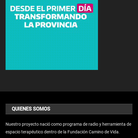
QUIENES SOMOS
Nuestro proyecto nació como programa de radio y herramienta de
espacio terapéutico dentro de la Fundación Camino de Vida.