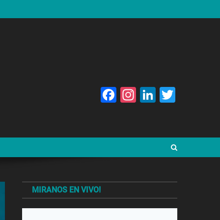
Facebook
Instagram
LinkedIn
Twitte
MIRANOS EN VIVO!