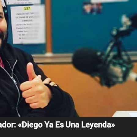
ador: «Diego Ya Es Una Leyenda»