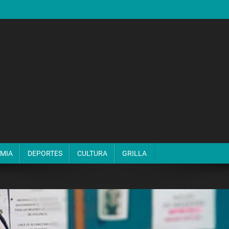
MIA
DEPORTES
CULTURA
GRILLA