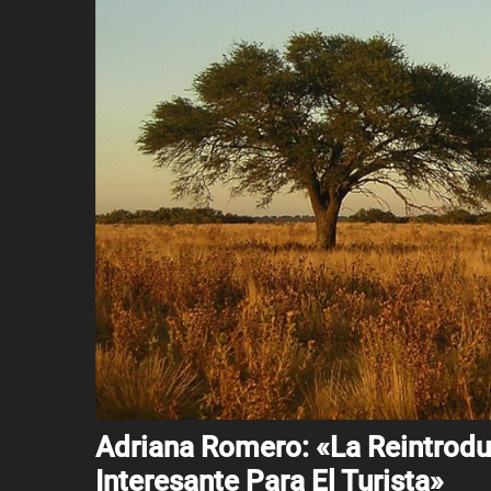
Adriana Romero: «La Reintrodu
Interesante Para El Turista»