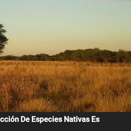
cción De Especies Nativas Es