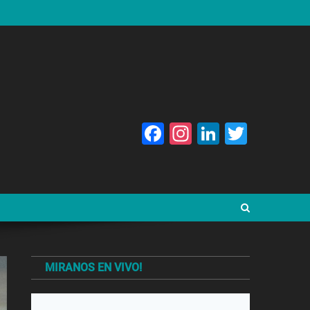
Facebook
Instagram
LinkedIn
Twitte
MIRANOS EN VIVO!