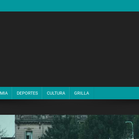
MIA
DEPORTES
CULTURA
GRILLA