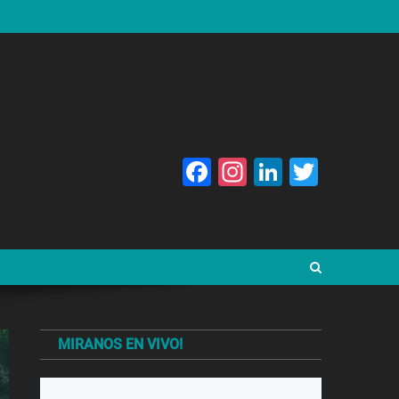
Facebook
Instagram
LinkedIn
Twitte
MIRANOS EN VIVO!