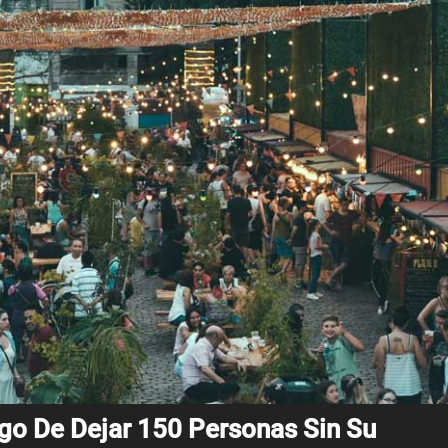
sgo De Dejar 150 Personas Sin Su