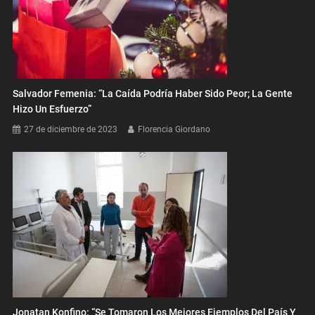
Salvador Femenia: “La Caída Podría Haber Sido Peor; La Gente
Hizo Un Esfuerzo”
27 de diciembre de 2023
Florencia Giordano
Jonatan Konfino: “Se Tomaron Los Mejores Ejemplos Del País Y