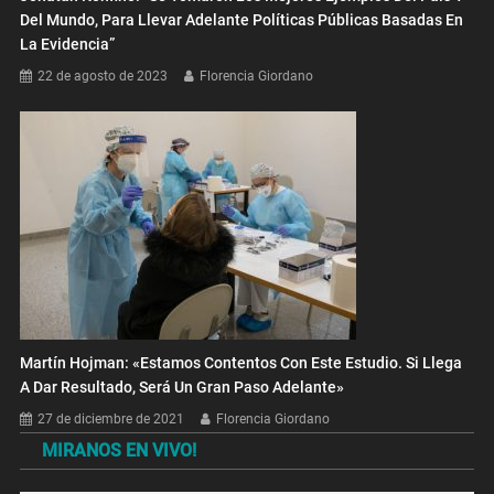
Del Mundo, Para Llevar Adelante Políticas Públicas Basadas En
La Evidencia”
22 de agosto de 2023
Florencia Giordano
Martín Hojman: «Estamos Contentos Con Este Estudio. Si Llega
A Dar Resultado, Será Un Gran Paso Adelante»
27 de diciembre de 2021
Florencia Giordano
MIRANOS EN VIVO!