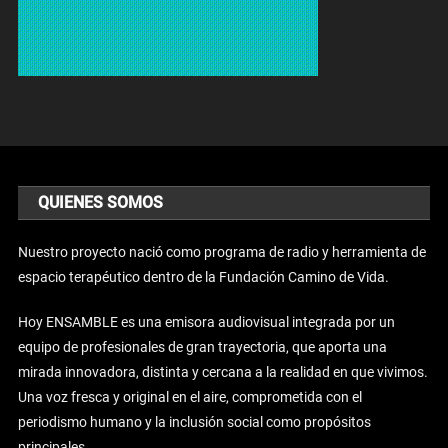
QUIENES SOMOS
Nuestro proyecto nació como programa de radio y herramienta de
espacio terapéutico dentro de la Fundación Camino de Vida.
Hoy ENSAMBLE es una emisora audiovisual integrada por un
equipo de profesionales de gran trayectoria, que aporta una
mirada innovadora, distinta y cercana a la realidad en que vivimos.
Una voz fresca y original en el aire, comprometida con el
periodismo humano y la inclusión social como propósitos
principales.