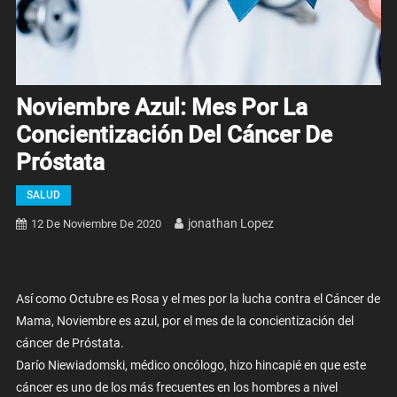
Noviembre Azul: Mes Por La
Concientización Del Cáncer De
Próstata
SALUD
Jonathan Lopez
12 De Noviembre De 2020
Así como Octubre es Rosa y el mes por la lucha contra el Cáncer de
Mama, Noviembre es azul, por el mes de la concientización del
cáncer de Próstata.
Darío Niewiadomski, médico oncólogo, hizo hincapié en que este
cáncer es uno de los más frecuentes en los hombres a nivel