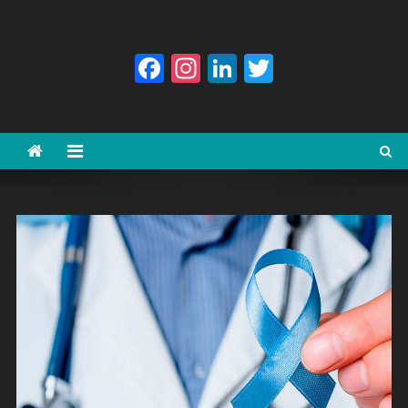
Facebook
Instagram
LinkedIn
Twitter